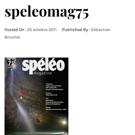
speleomag75
Posted On :
25 octobre 2011
Published By :
Sébastien
Bruchet