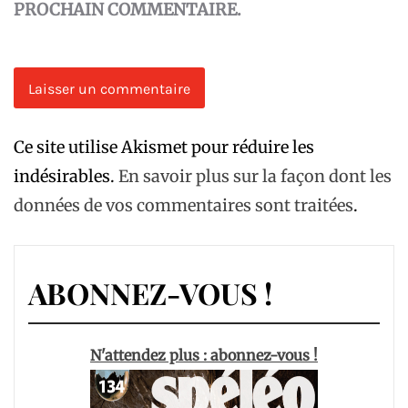
PROCHAIN COMMENTAIRE.
Ce site utilise Akismet pour réduire les
indésirables.
En savoir plus sur la façon dont les
données de vos commentaires sont traitées
.
ABONNEZ-VOUS !
N'attendez plus : abonnez-vous !