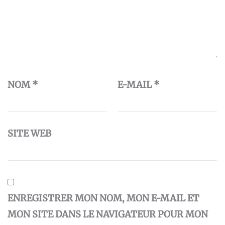
NOM
*
E-MAIL
*
SITE WEB
ENREGISTRER MON NOM, MON E-MAIL ET
MON SITE DANS LE NAVIGATEUR POUR MON