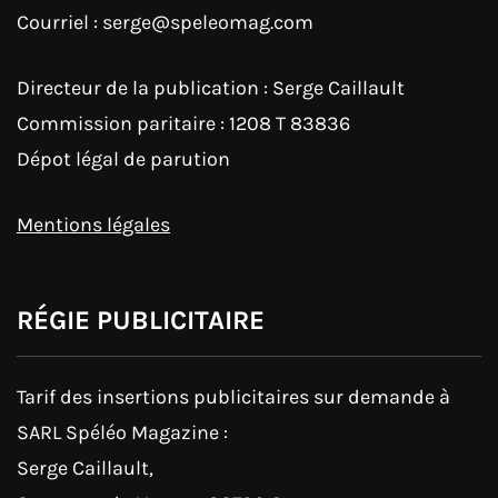
Courriel : serge@speleomag.com
Directeur de la publication : Serge Caillault
Commission paritaire : 1208 T 83836
Dépot légal de parution
Mentions légales
RÉGIE PUBLICITAIRE
Tarif des insertions publicitaires sur demande à
SARL Spéléo Magazine :
Serge Caillault,