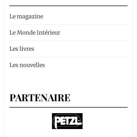
Le magazine
Le Monde Intérieur
Les livres
Les nouvelles
PARTENAIRE