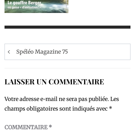
Navigation
Spéléo Magazine 75
de
l’article
LAISSER UN COMMENTAIRE
Votre adresse e-mail ne sera pas publiée.
Les
champs obligatoires sont indiqués avec
*
COMMENTAIRE
*