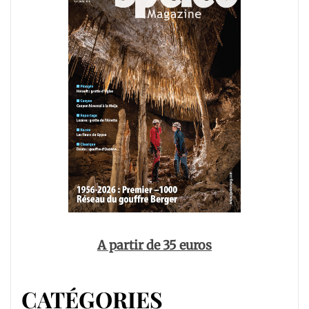
A partir de 35 euros
CATÉGORIES