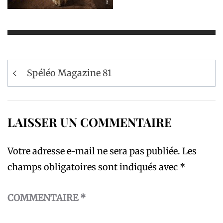
Navigation
Spéléo Magazine 81
de
l’article
LAISSER UN COMMENTAIRE
Votre adresse e-mail ne sera pas publiée.
Les
champs obligatoires sont indiqués avec
*
COMMENTAIRE
*