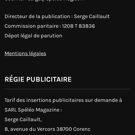
Directeur de la publication : Serge Caillault
Commission paritaire : 1208 T 83836
Dépot légal de parution
Mentions légales
RÉGIE PUBLICITAIRE
Tarif des insertions publicitaires sur demande à
SARL Spéléo Magazine :
Serge Caillault,
8, avenue du Vercors 38700 Corenc