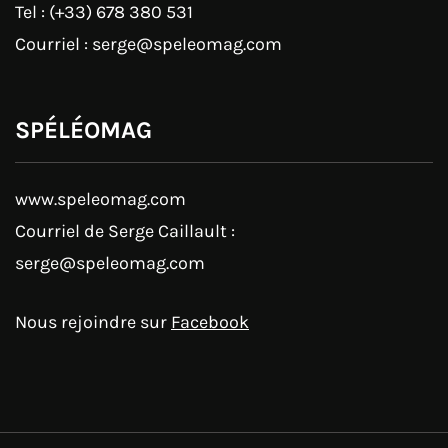
Tel : (+33) 678 380 531
Courriel : serge@speleomag.com
SPÉLÉOMAG
www.speleomag.com
Courriel de Serge Caillault :
serge@speleomag.com
Nous rejoindre sur
Facebook