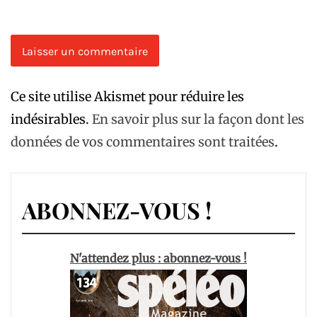
Ce site utilise Akismet pour réduire les
indésirables.
En savoir plus sur la façon dont les
données de vos commentaires sont traitées
.
ABONNEZ-VOUS !
N'attendez plus : abonnez-vous !