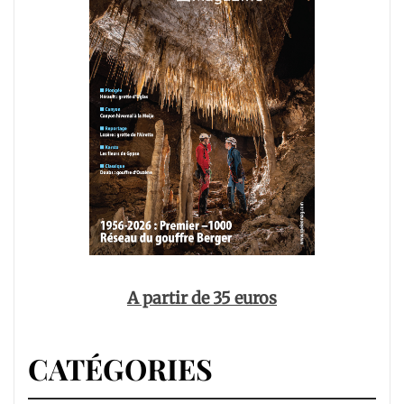
A partir de 35 euros
CATÉGORIES