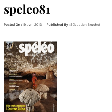
speleo81
Posted On :
19 avril 2013
Published By :
Sébastien Bruchet