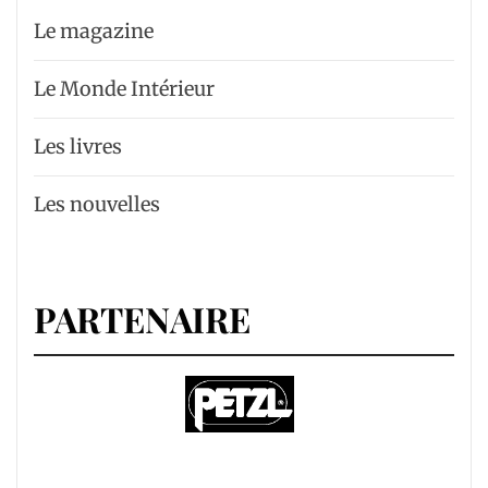
Le magazine
Le Monde Intérieur
Les livres
Les nouvelles
PARTENAIRE