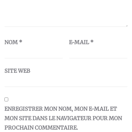
NOM
*
E-MAIL
*
SITE WEB
ENREGISTRER MON NOM, MON E-MAIL ET
MON SITE DANS LE NAVIGATEUR POUR MON
PROCHAIN COMMENTAIRE.