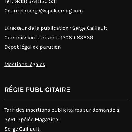
Tel : (+33) 678 380 531
Courriel : serge@speleomag.com
Directeur de la publication : Serge Caillault
Commission paritaire : 1208 T 83836
Dépot légal de parution
Mentions légales
RÉGIE PUBLICITAIRE
Tarif des insertions publicitaires sur demande à
SARL Spéléo Magazine :
Serge Caillault,