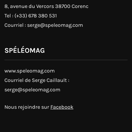
8, avenue du Vercors 38700 Corenc
Tel : (+33) 678 380 531
Courriel : serge@speleomag.com
SPÉLÉOMAG
www.speleomag.com
Courriel de Serge Caillault :
serge@speleomag.com
Nous rejoindre sur
Facebook