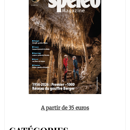
A partir de 35 euros