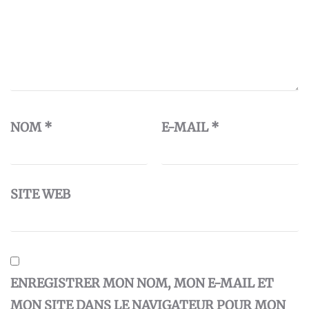
NOM
*
E-MAIL
*
SITE WEB
ENREGISTRER MON NOM, MON E-MAIL ET
MON SITE DANS LE NAVIGATEUR POUR MON