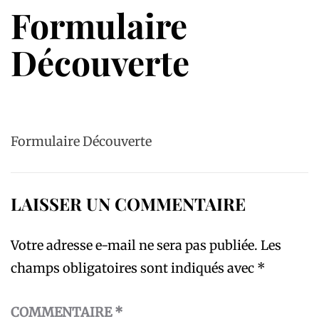
Formulaire
Découverte
Formulaire Découverte
LAISSER UN COMMENTAIRE
Votre adresse e-mail ne sera pas publiée.
Les
champs obligatoires sont indiqués avec
*
COMMENTAIRE
*