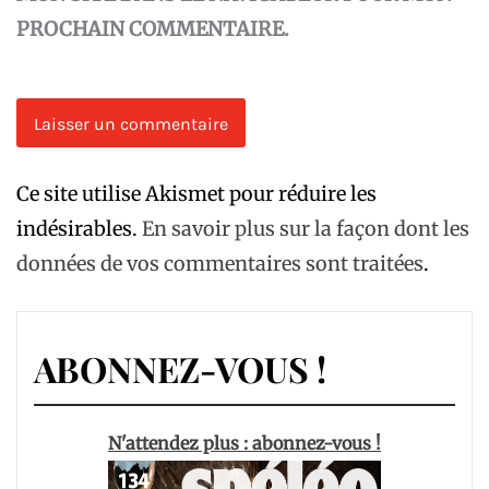
PROCHAIN COMMENTAIRE.
Ce site utilise Akismet pour réduire les
indésirables.
En savoir plus sur la façon dont les
données de vos commentaires sont traitées
.
ABONNEZ-VOUS !
N'attendez plus : abonnez-vous !