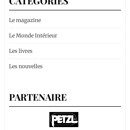
CATÉGORIES
Le magazine
Le Monde Intérieur
Les livres
Les nouvelles
PARTENAIRE