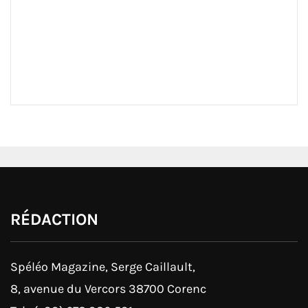
RÉDACTION
Spéléo Magazine, Serge Caillault,
8, avenue du Vercors 38700 Corenc