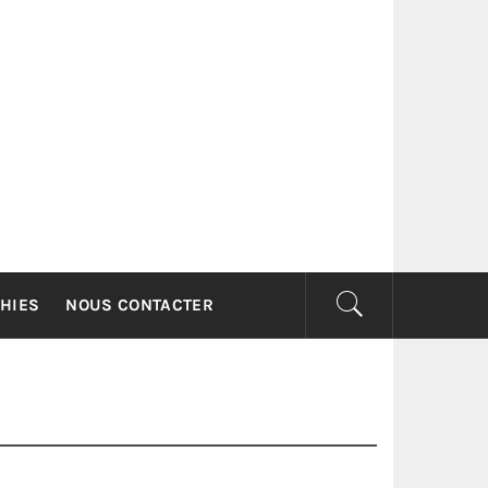
G
HIES
NOUS CONTACTER