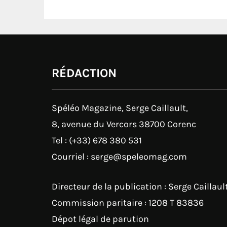
RÉDACTION
Spéléo Magazine, Serge Caillault,
8, avenue du Vercors 38700 Corenc
Tel : (+33) 678 380 531
Courriel : serge@speleomag.com
Directeur de la publication : Serge Caillaul
Commission paritaire : 1208 T 83836
Dépot légal de parution