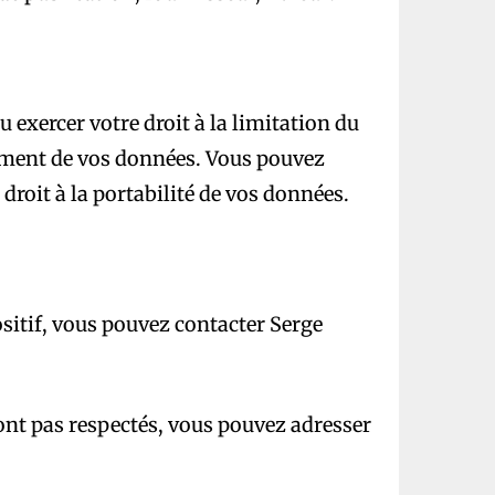
exercer votre droit à la limitation du
ement de vos données. Vous pouvez
roit à la portabilité de vos données.
ositif, vous pouvez contacter Serge
sont pas respectés, vous pouvez adresser