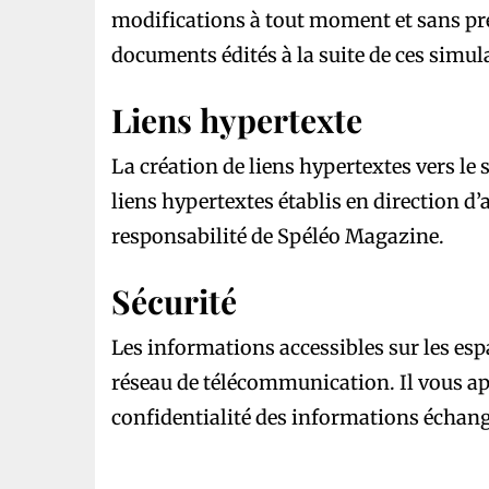
modifications à tout moment et sans préa
documents édités à la suite de ces simul
Liens hypertexte
La création de liens hypertextes vers le
liens hypertextes établis en direction d
responsabilité de Spéléo Magazine.
Sécurité
Les informations accessibles sur les esp
réseau de télécommunication. Il vous app
confidentialité des informations échang