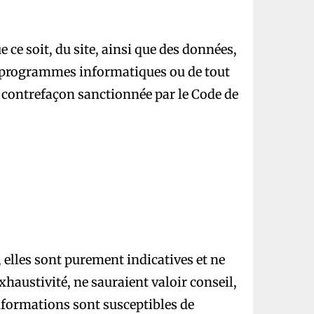
 ce soit, du site, ainsi que des données,
, programmes informatiques ou de tout
une contrefaçon sanctionnée par le Code de
, elles sont purement indicatives et ne
xhaustivité, ne sauraient valoir conseil,
informations sont susceptibles de