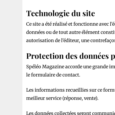
Technologie du site
Ce site a été réalisé et fonctionne avec 
données ou de tout autre élément constitu
autorisation de l’éditeur, une contrefaço
Protection des données 
Spéléo Magazine accorde une grande impor
le formulaire de contact.
Les informations recueillies sur ce for
meilleur service (réponse, vente).
Les données collectées seront communiqu