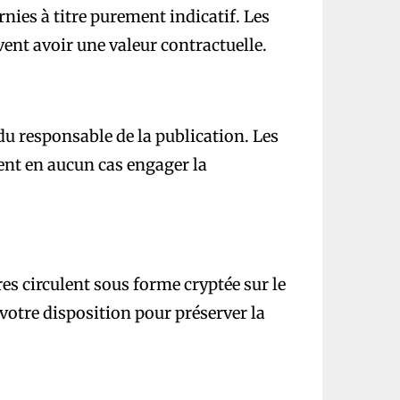
nies à titre purement indicatif. Les
vent avoir une valeur contractuelle.
du responsable de la publication. Les
ient en aucun cas engager la
es circulent sous forme cryptée sur le
votre disposition pour préserver la