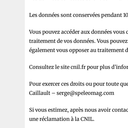
Les données sont conservées pendant 10
Vous pouvez accéder aux données vous con
traitement de vos données. Vous pouvez
également vous opposer au traitement de
Consultez le site cnil.fr pour plus d’inf
Pour exercer ces droits ou pour toute qu
Caillault – serge@speleomag.com
Si vous estimez, après nous avoir contac
une réclamation à la CNIL.