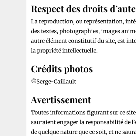
Respect des droits d’aut
La reproduction, ou représentation, intég
des textes, photographies, images anim
autre élément constitutif du site, est in
la propriété intellectuelle.
Crédits photos
©Serge-Caillault
Avertissement
Toutes informations figurant sur ce site
sauraient engager la responsabilité de l’
de quelque nature que ce soit, et ne saur