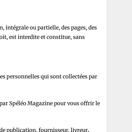
, intégrale ou partielle, des pages, des
t, est interdite et constitue, sans
es personnelles qui sont collectées par
é par Spéléo Magazine
pour vous offrir le
e publication, fournisseur, livreur
.