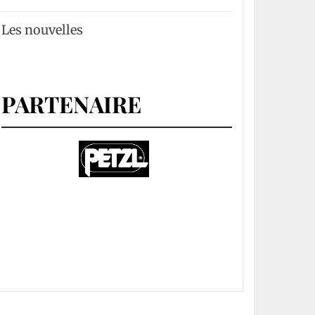
Les nouvelles
PARTENAIRE