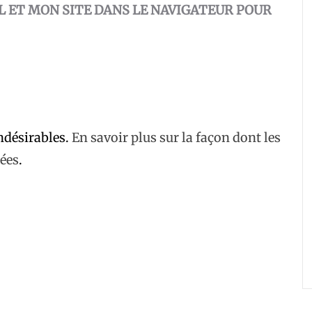
 ET MON SITE DANS LE NAVIGATEUR POUR
indésirables.
En savoir plus sur la façon dont les
ées
.