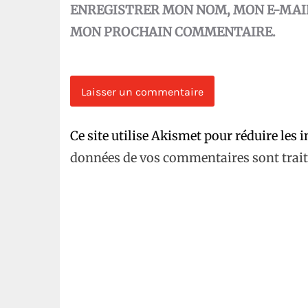
ENREGISTRER MON NOM, MON E-MAIL
MON PROCHAIN COMMENTAIRE.
Ce site utilise Akismet pour réduire les 
données de vos commentaires sont trait