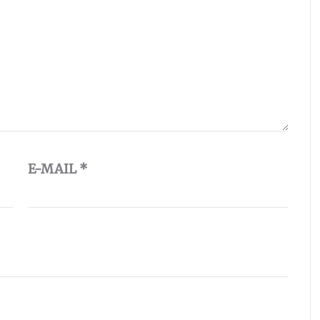
E-MAIL
*