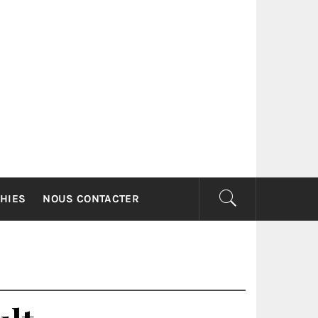
G
HIES
NOUS CONTACTER