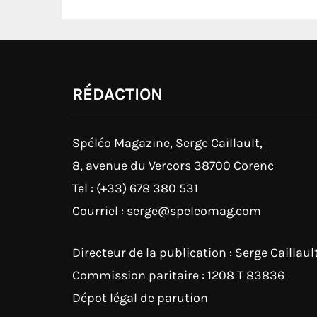
RÉDACTION
Spéléo Magazine, Serge Caillault,
8, avenue du Vercors 38700 Corenc
Tel : (+33) 678 380 531
Courriel : serge@speleomag.com
Directeur de la publication : Serge Caillaul
Commission paritaire : 1208 T 83836
Dépot légal de parution