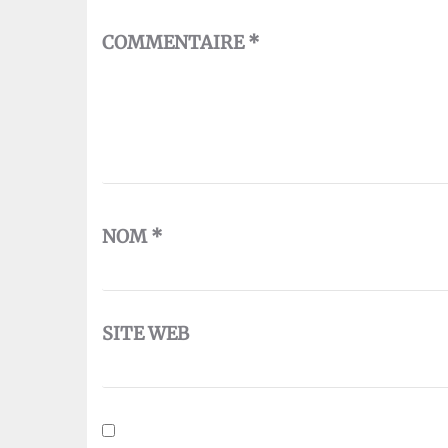
COMMENTAIRE
*
NOM
*
SITE WEB