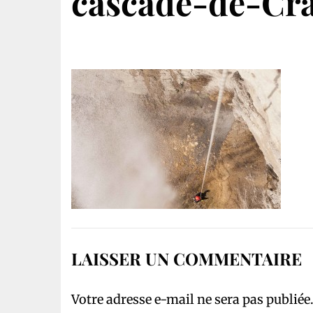
cascade-de-Cra
LAISSER UN COMMENTAIRE
Votre adresse e-mail ne sera pas publiée