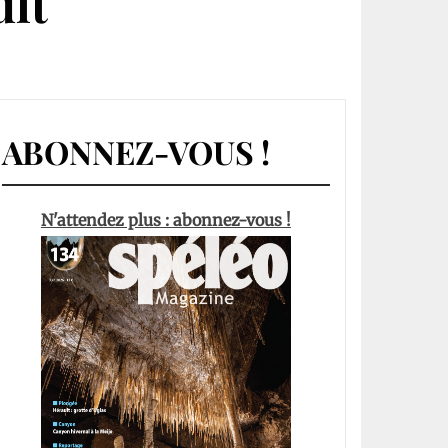
lt
ABONNEZ-VOUS !
N'attendez plus : abonnez-vous !