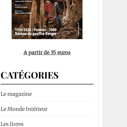
A partir de 35 euros
CATÉGORIES
Le magazine
Le Monde Intérieur
Les livres