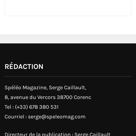
RÉDACTION
Spéléo Magazine, Serge Caillault,
8, avenue du Vercors 38700 Corenc
Tel : (+33) 678 380 531
Courriel : serge@speleomag.com
Directeur de la publication : Serge Caillault