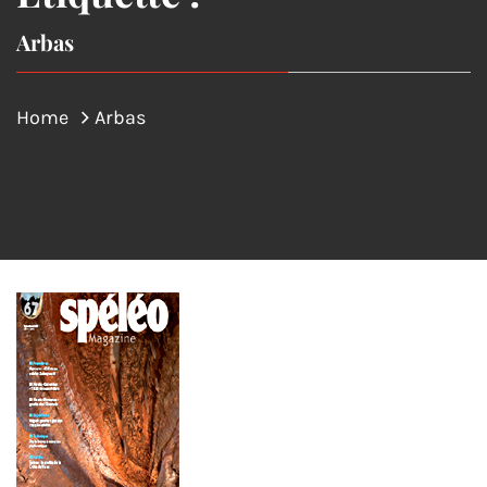
Arbas
Home
Arbas