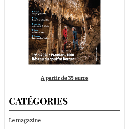
A partir de 35 euros
CATÉGORIES
Le magazine