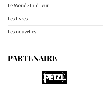
Le Monde Intérieur
Les livres
Les nouvelles
PARTENAIRE