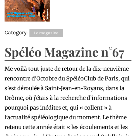
Category:
Le magazine
Spéléo Magazine n°67
Me voilà tout juste de retour de la dix-neuvième
rencontre d’Octobre du SpéléoClub de Paris, qui
s’est déroulée à Saint-Jean-en-Royans, dans la
Drôme, où j’étais à la recherche d’informations
pourquoi pas inédites et, qui « collent » à
l’actualité spéléologique du moment. Le thème
retenu cette année était « les écoulements et les