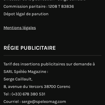
Commission paritaire : 1208 T 83836
Dépot légal de parution
Mentions légales
RÉGIE PUBLICITAIRE
Tarif des insertions publicitaires sur demande à
SARL Spéléo Magazine :
Serge Caillault,
8, avenue du Vercors 38700 Corenc
Tel : (+33) 678 380 531
Courriel : serge@speleomag.com