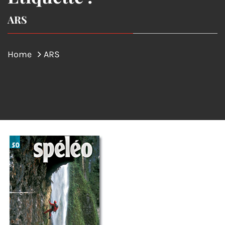
ARS
Home
ARS