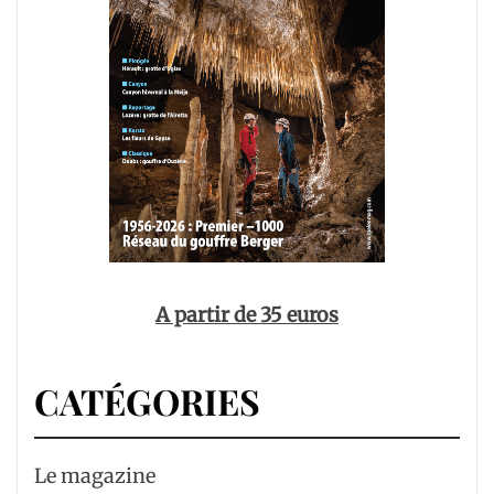
A partir de 35 euros
CATÉGORIES
Le magazine