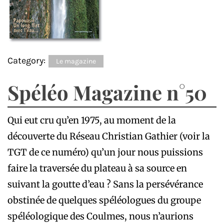
Category:
Le magazine
Spéléo Magazine n°50
Qui eut cru qu’en 1975, au moment de la
découverte du Réseau Christian Gathier (voir la
TGT de ce numéro) qu’un jour nous puissions
faire la traversée du plateau à sa source en
suivant la goutte d’eau ? Sans la persévérance
obstinée de quelques spéléologues du groupe
spéléologique des Coulmes, nous n’aurions