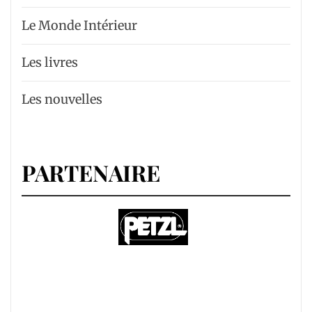
Le Monde Intérieur
Les livres
Les nouvelles
PARTENAIRE