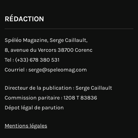
RÉDACTION
Spéléo Magazine, Serge Caillault,
8, avenue du Vercors 38700 Corenc
Tel : (+33) 678 380 531
Courriel : serge@speleomag.com
Directeur de la publication : Serge Caillault
Commission paritaire : 1208 T 83836
Dépot légal de parution
Mentions légales