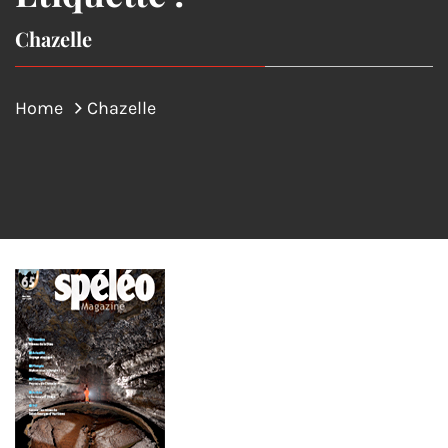
Chazelle
Home
Chazelle