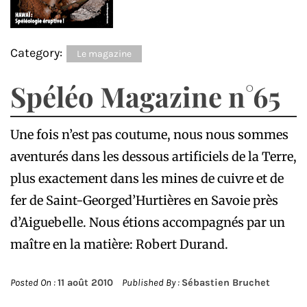
Category:
Le magazine
Spéléo Magazine n°65
Une fois n’est pas coutume, nous nous sommes
aventurés dans les dessous artificiels de la Terre,
plus exactement dans les mines de cuivre et de
fer de Saint-Georged’Hurtières en Savoie près
d’Aiguebelle. Nous étions accompagnés par un
maître en la matière: Robert Durand.
Posted On :
11 août 2010
Published By :
Sébastien Bruchet