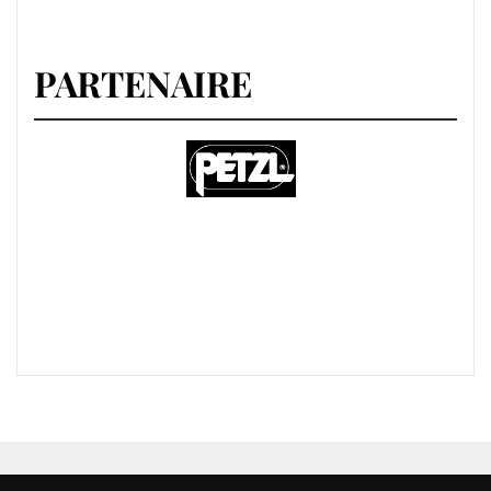
PARTENAIRE