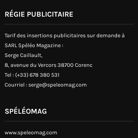
RÉGIE PUBLICITAIRE
Tarif des insertions publicitaires sur demande à
SARL Spéléo Magazine :
Serge Caillault,
8, avenue du Vercors 38700 Corenc
Tel : (+33) 678 380 531
Courriel : serge@speleomag.com
SPÉLÉOMAG
www.speleomag.com