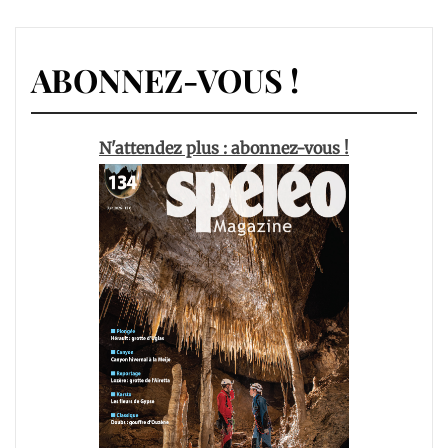
ABONNEZ-VOUS !
N'attendez plus : abonnez-vous !