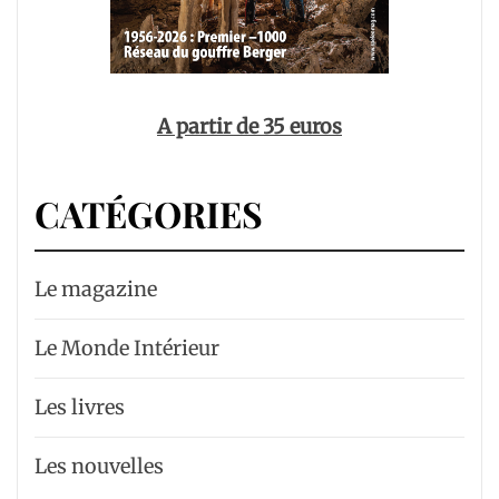
A partir de 35 euros
CATÉGORIES
Le magazine
Le Monde Intérieur
Les livres
Les nouvelles