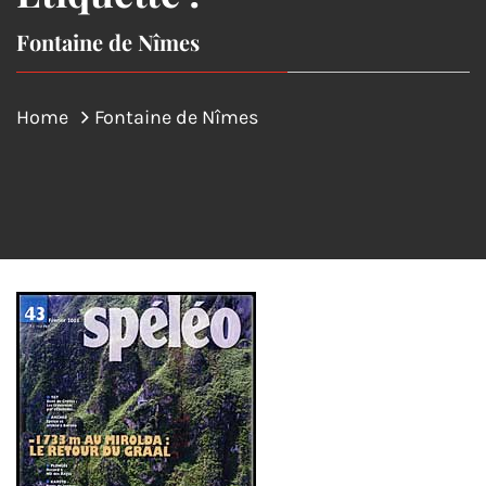
Fontaine de Nîmes
Home
Fontaine de Nîmes