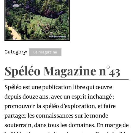
Category:
Le magazine
Spéléo Magazine n°43
Spéléo est une publication libre qui œuvre
depuis douze ans, avec un esprit inchangé :
promouvoir la spéléo d’exploration, et faire
partager les connaissances sur le monde
souterrain, dans tous les domaines. En marge de