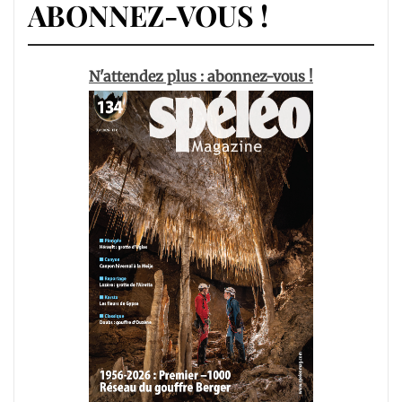
ABONNEZ-VOUS !
N'attendez plus : abonnez-vous !