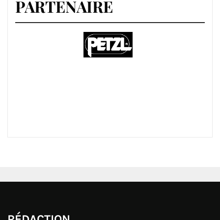
PARTENAIRE
RÉDACTION