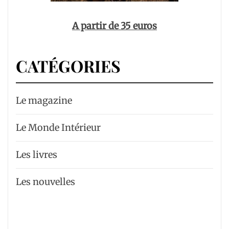
A partir de 35 euros
CATÉGORIES
Le magazine
Le Monde Intérieur
Les livres
Les nouvelles