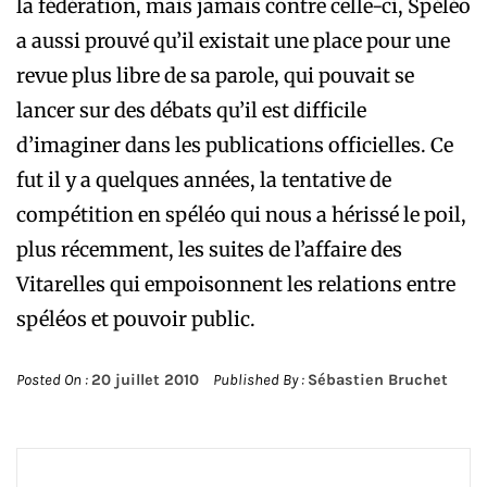
la fédération, mais jamais contre celle-ci, Spéléo
a aussi prouvé qu’il existait une place pour une
revue plus libre de sa parole, qui pouvait se
lancer sur des débats qu’il est difficile
d’imaginer dans les publications officielles. Ce
fut il y a quelques années, la tentative de
compétition en spéléo qui nous a hérissé le poil,
plus récemment, les suites de l’affaire des
Vitarelles qui empoisonnent les relations entre
spéléos et pouvoir public.
Posted On :
20 juillet 2010
Published By :
Sébastien Bruchet