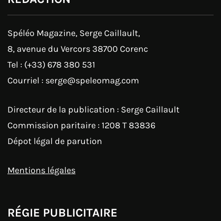
Spéléo Magazine, Serge Caillault,
8, avenue du Vercors 38700 Corenc
Tel : (+33) 678 380 531
Courriel : serge@speleomag.com
Directeur de la publication : Serge Caillault
Commission paritaire : 1208 T 83836
Dépot légal de parution
Mentions légales
RÉGIE PUBLICITAIRE