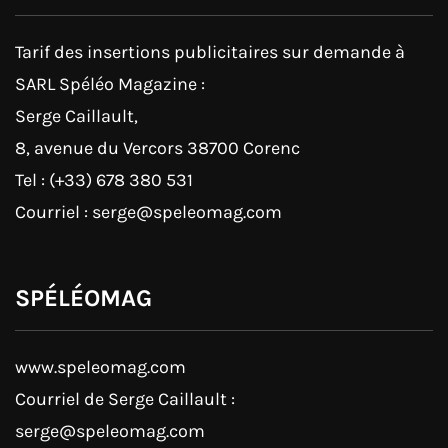
Tarif des insertions publicitaires sur demande à
SARL Spéléo Magazine :
Serge Caillault,
8, avenue du Vercors 38700 Corenc
Tel : (+33) 678 380 531
Courriel : serge@speleomag.com
SPÉLÉOMAG
www.speleomag.com
Courriel de Serge Caillault :
serge@speleomag.com