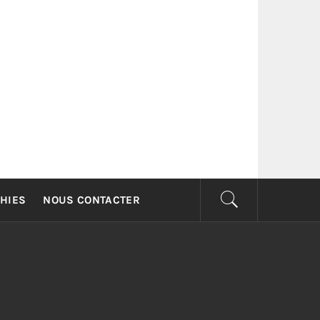
G
HIES
NOUS CONTACTER