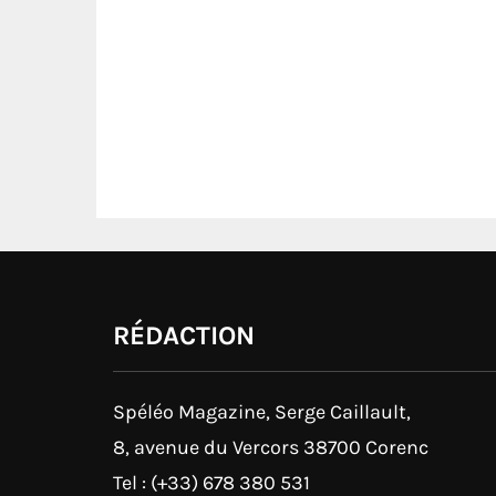
RÉDACTION
Spéléo Magazine, Serge Caillault,
8, avenue du Vercors 38700 Corenc
Tel : (+33) 678 380 531