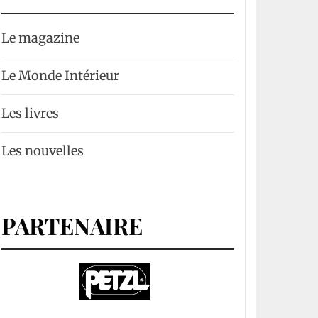
Le magazine
Le Monde Intérieur
Les livres
Les nouvelles
PARTENAIRE