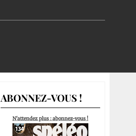
ABONNEZ-VOUS !
N'attendez plus : abonnez-vous !