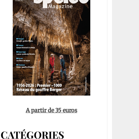
A partir de 35 euros
CATÉGORIES