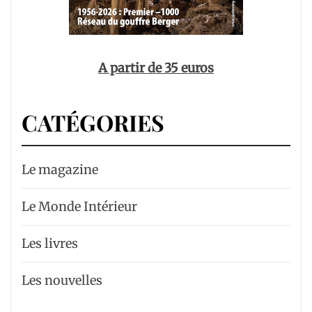
A partir de 35 euros
CATÉGORIES
Le magazine
Le Monde Intérieur
Les livres
Les nouvelles