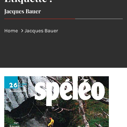
Jacques Bauer
Home
Jacques Bauer