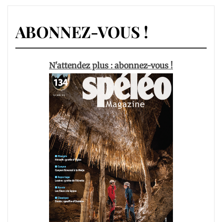
ABONNEZ-VOUS !
N'attendez plus : abonnez-vous !