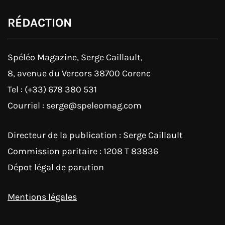
RÉDACTION
Spéléo Magazine, Serge Caillault,
8, avenue du Vercors 38700 Corenc
Tel : (+33) 678 380 531
Courriel : serge@speleomag.com
Directeur de la publication : Serge Caillault
Commission paritaire : 1208 T 83836
Dépot légal de parution
Mentions légales