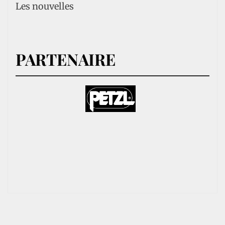
Les nouvelles
PARTENAIRE