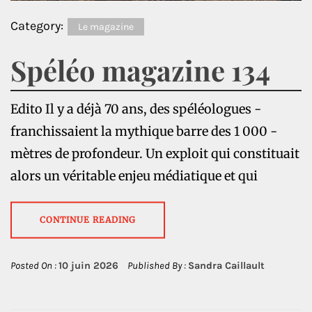
Category:
Le magazine
Spéléo magazine 134
Edito Il y a déjà 70 ans, des spéléologues ­
franchissaient la mythique barre des 1 000 ­
mètres de profondeur. Un exploit qui constituait
alors un véritable enjeu ­médiatique et qui
CONTINUE READING
Posted On :
10 juin 2026
Published By :
Sandra Caillault