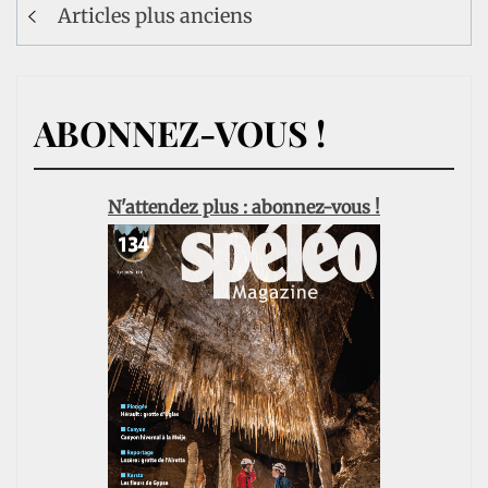
Navigation
Articles plus anciens
des
articles
ABONNEZ-VOUS !
N'attendez plus : abonnez-vous !