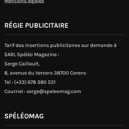
Mentions légales
RÉGIE PUBLICITAIRE
Tarif des insertions publicitaires sur demande à
SARL Spéléo Magazine :
Serge Caillault,
8, avenue du Vercors 38700 Corenc
Tel : (+33) 678 380 531
Courriel : serge@speleomag.com
SPÉLÉOMAG