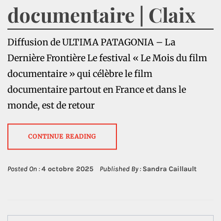
documentaire | Claix
Diffusion de ULTIMA PATAGONIA – La
Dernière Frontière Le festival « Le Mois du film
documentaire » qui célèbre le film
documentaire partout en France et dans le
monde, est de retour
CONTINUE READING
Posted On :
4 octobre 2025
Published By :
Sandra Caillault