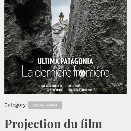
Category:
Les nouvelles
Projection du film