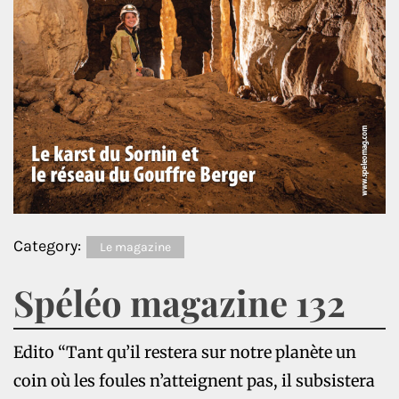
Category:
Le magazine
Spéléo magazine 132
Edito “Tant qu’il restera sur notre planète un
coin où les foules n’atteignent pas, il subsistera