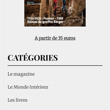
A partir de 35 euros
CATÉGORIES
Le magazine
Le Monde Intérieur
Les livres