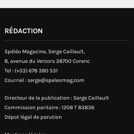
RÉDACTION
Spéléo Magazine, Serge Caillault,
8, avenue du Vercors 38700 Corenc
Tel : (+33) 678 380 531
Courriel : serge@speleomag.com
Directeur de la publication : Serge Caillault
Commission paritaire : 1208 T 83836
Dépot légal de parution