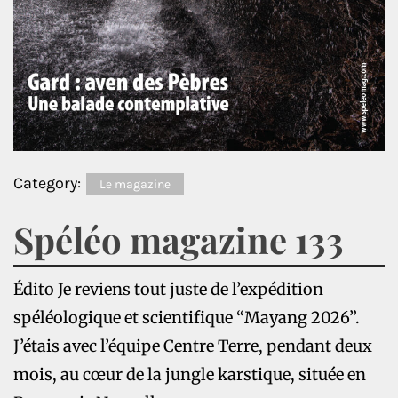
Category:
Le magazine
Spéléo magazine 133
Édito Je reviens tout juste de l’expédition
spéléologique et scientifique “Mayang 2026”.
J’étais avec l’équipe Centre Terre, pendant deux
mois, au cœur de la jungle karstique, située en