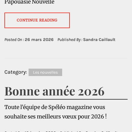
Papouasie Nouvelle
CONTINUE READING
Posted On :
26 mars 2026
Published By :
Sandra Caillault
Category:
Les nouvelles
Bonne année 2026
Toute l’équipe de Spéléo magazine vous
souhaite ses meilleurs vœux pour 2026 !