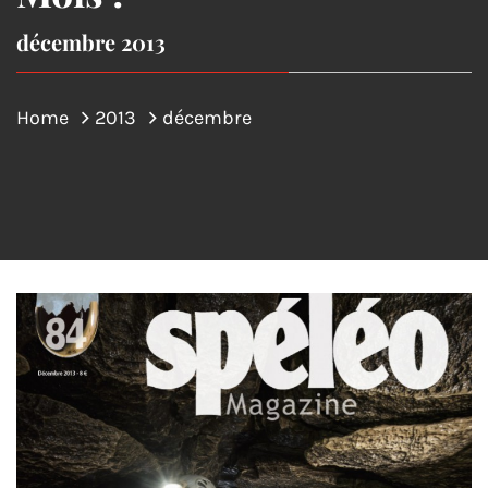
décembre 2013
Home
2013
décembre