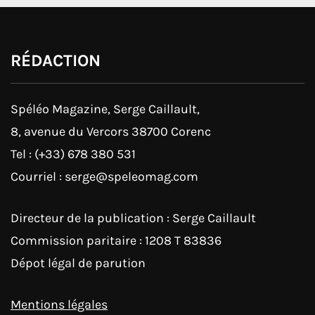
RÉDACTION
Spéléo Magazine, Serge Caillault,
8, avenue du Vercors 38700 Corenc
Tel : (+33) 678 380 531
Courriel : serge@speleomag.com
Directeur de la publication : Serge Caillault
Commission paritaire : 1208 T 83836
Dépot légal de parution
Mentions légales