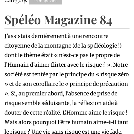
Category:
Le magazine
Spéléo Magazine 84
J’assistais dernièrement à une rencontre
citoyenne de la montagne (de la spéléologie !)
dont le thème était « n’est-ce pas le propre de
l’Humain d’aimer flirter avec le risque ? ». Notre
société est tentée par le principe du « risque zéro
» et de son corollaire le « principe de précaution
». Si, au premier abord, l’absence de prise de
risque semble séduisante, la réflexion aide à
douter de cette réalité. L’Homme aime le risque !
Mais alors pourquoi l’être humain aime-t-il tant
le risque ? Une vie sans risque est une vie fade.