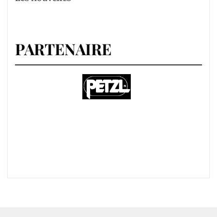
PARTENAIRE