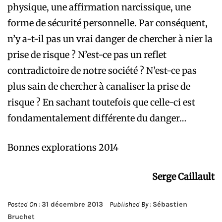
physique, une affirmation narcissique, une
forme de sécurité personnelle. Par conséquent,
n’y a-t-il pas un vrai danger de chercher à nier la
prise de risque ? N’est-ce pas un reflet
contradictoire de notre société ? N’est-ce pas
plus sain de chercher à canaliser la prise de
risque ? En sachant toutefois que celle-ci est
fondamentalement différente du danger…
Bonnes explorations 2014
Serge Caillault
Posted On :
31 décembre 2013
Published By :
Sébastien
Bruchet