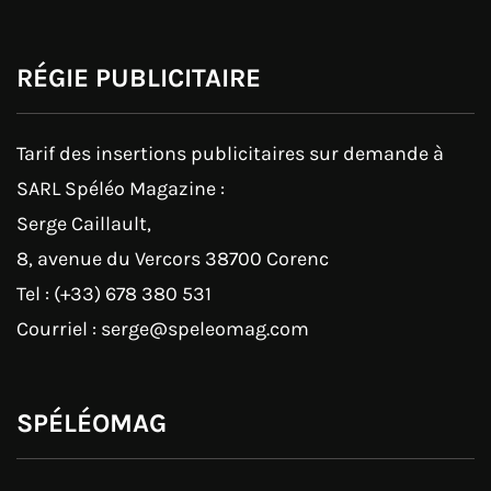
RÉGIE PUBLICITAIRE
Tarif des insertions publicitaires sur demande à
SARL Spéléo Magazine :
Serge Caillault,
8, avenue du Vercors 38700 Corenc
Tel : (+33) 678 380 531
Courriel : serge@speleomag.com
SPÉLÉOMAG