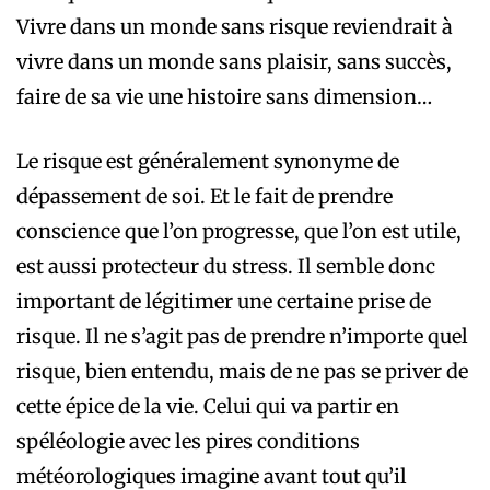
Vivre dans un monde sans risque reviendrait à
vivre dans un monde sans plaisir, sans succès,
faire de sa vie une histoire sans dimension…
Le risque est généralement synonyme de
dépassement de soi. Et le fait de prendre
conscience que l’on progresse, que l’on est utile,
est aussi protecteur du stress. Il semble donc
important de légitimer une certaine prise de
risque. Il ne s’agit pas de prendre n’importe quel
risque, bien entendu, mais de ne pas se priver de
cette épice de la vie. Celui qui va partir en
spéléologie avec les pires conditions
météorologiques imagine avant tout qu’il