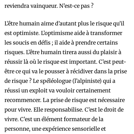
reviendra vainqueur. N’est-ce pas ?
L’être humain aime d’autant plus le risque qu’il
est optimiste. L’optimisme aide à transformer
les soucis en défis ; il aide à prendre certains
risques. L’être humain tirera aussi du plaisir à
réussir là où le risque est important. C’est peut-
être ce qui va le pousser à récidiver dans la prise
de risque ? Le spéléologue (l’alpiniste) qui a
réussi un exploit va vouloir certainement
recommencer. La prise de risque est nécessaire
pour vivre. Elle responsabilise. C’est le droit de
vivre. C’est un élément formateur de la
personne, une expérience sensorielle et