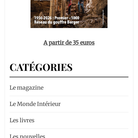
A partir de 35 euros
CATÉGORIES
Le magazine
Le Monde Intérieur
Les livres
Les nouvelles