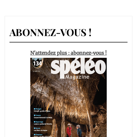
ABONNEZ-VOUS !
N'attendez plus : abonnez-vous !