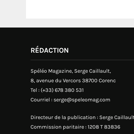
RÉDACTION
Spéléo Magazine, Serge Caillault,
8, avenue du Vercors 38700 Corenc
Tel : (+33) 678 380 531
Courriel : serge@speleomag.com
Directeur de la publication : Serge Caillaul
Commission paritaire : 1208 T 83836