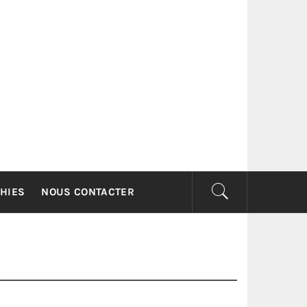
G
HIES
NOUS CONTACTER