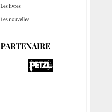
Les livres
Les nouvelles
PARTENAIRE