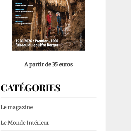
A partir de 35 euros
CATÉGORIES
Le magazine
Le Monde Intérieur