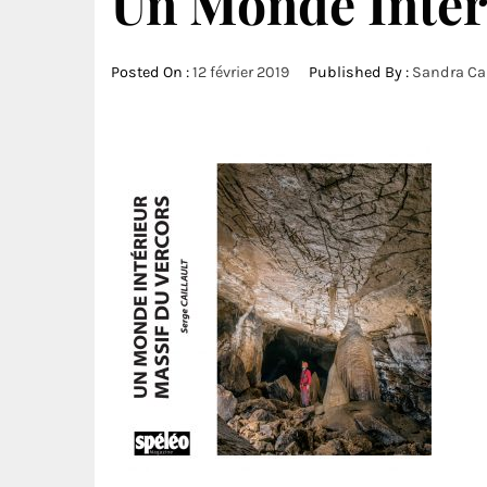
Un Monde Intér
Posted On :
12 février 2019
Published By :
Sandra Cai