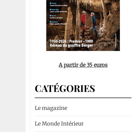
A partir de 35 euros
CATÉGORIES
Le magazine
Le Monde Intérieur