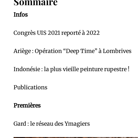
Sommaire
Infos
Congrès UIS 2021 reporté à 2022
Ariège : Opération “Deep Time” à Lombrives
Indonésie : la plus vieille peinture rupestre
Publications
Premières
Gard : le réseau des Ymagiers