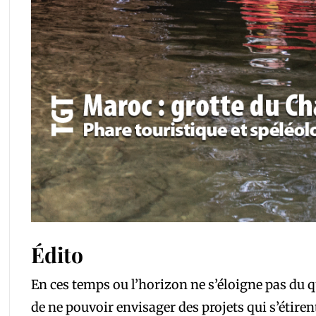
Édito
En ces temps ou l’horizon ne s’éloigne pas du quo
de ne pouvoir envisager des projets qui s’étirent