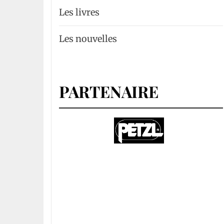
Les livres
Les nouvelles
PARTENAIRE