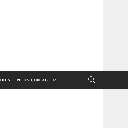
G
HIES
NOUS CONTACTER