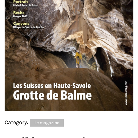
Category:
Le magazine