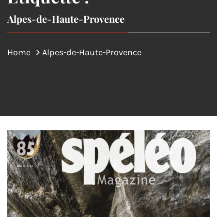
Alpes-de-Haute-Provence
Home
Alpes-de-Haute-Provence