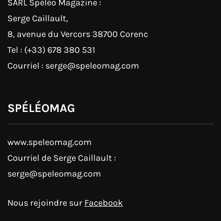
SARL Spéléo Magazine :
Serge Caillault,
8, avenue du Vercors 38700 Corenc
Tel : (+33) 678 380 531
Courriel : serge@speleomag.com
SPÉLÉOMAG
www.speleomag.com
Courriel de Serge Caillault :
serge@speleomag.com
Nous rejoindre sur
Facebook