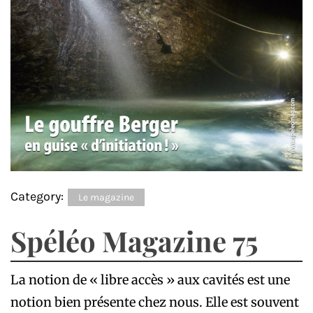
Category:
Le magazine
Spéléo Magazine 75
La notion de « libre accès » aux cavités est une
notion bien présente chez nous. Elle est souvent