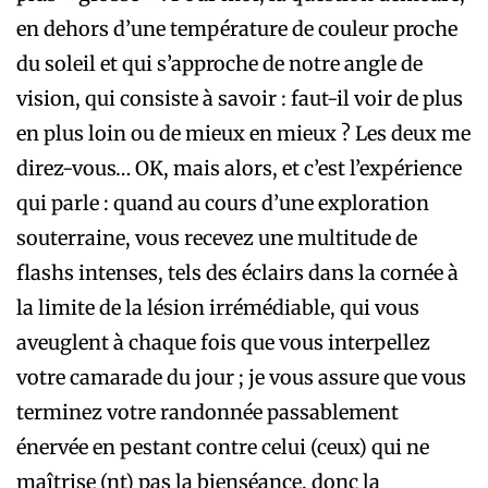
en dehors d’une température de couleur proche
du soleil et qui s’approche de notre angle de
vision, qui consiste à savoir : faut-il voir de plus
en plus loin ou de mieux en mieux ? Les deux me
direz-vous… OK, mais alors, et c’est l’expérience
qui parle : quand au cours d’une exploration
souterraine, vous recevez une multitude de
flashs intenses, tels des éclairs dans la cornée à
la limite de la lésion irrémédiable, qui vous
aveuglent à chaque fois que vous interpellez
votre camarade du jour ; je vous assure que vous
terminez votre randonnée passablement
énervée en pestant contre celui (ceux) qui ne
maîtrise (nt) pas la bienséance, donc la