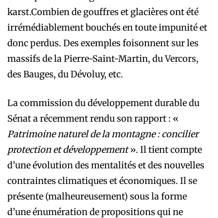
karst.Combien de gouffres et glacières ont été
irrémédiablement bouchés en toute impunité et
donc perdus. Des exemples foisonnent sur les
massifs de la Pierre-Saint-Martin, du Vercors,
des Bauges, du Dévoluy, etc.
La commission du développement durable du
Sénat a récemment rendu son rapport : «
Patrimoine naturel de la montagne : concilier
protection et développement
». Il tient compte
d’une évolution des mentalités et des nouvelles
contraintes climatiques et économiques. Il se
présente (malheureusement) sous la forme
d’une énumération de propositions qui ne