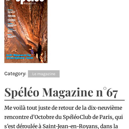
Category:
Le magazine
Spéléo Magazine n°67
Me voilà tout juste de retour de la dix-neuvième
rencontre d’Octobre du SpéléoClub de Paris, qui
s’est déroulée à Saint-Jean-en-Royans, dans la