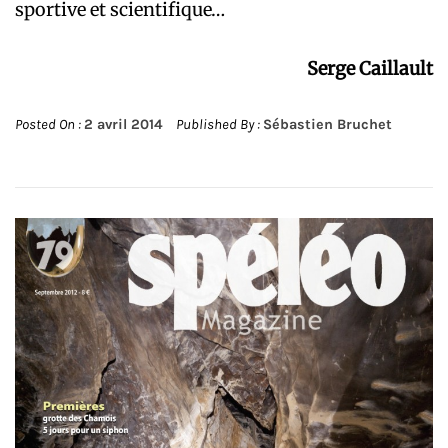
sportive et scientifique…
Serge Caillault
Posted On :
2 avril 2014
Published By :
Sébastien Bruchet