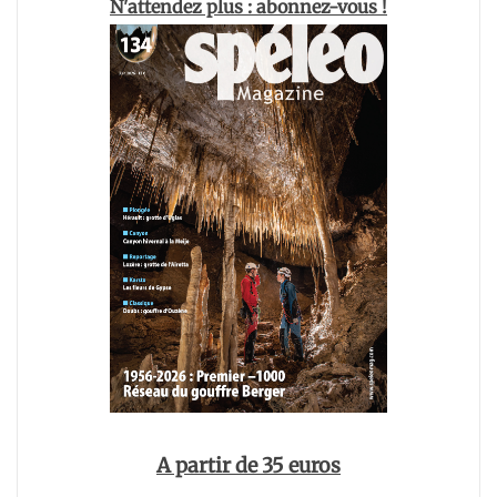
N'attendez plus : abonnez-vous !
A partir de 35 euros