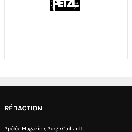
RÉDACTION
Spéléo Magazine, Serge Caillault,