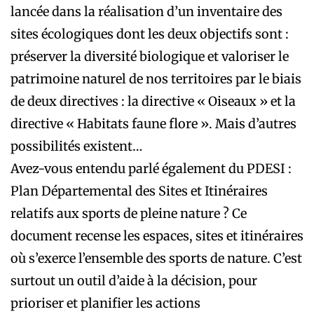
lancée dans la réalisation d’un inventaire des
sites écologiques dont les deux objectifs sont :
préserver la diversité ­biologique et valoriser le
patrimoine naturel de nos territoires par le biais
de deux directives : la directive « Oiseaux » et la
directive « Habitats faune flore ». Mais ­d’autres
possibilités existent…
Avez-vous entendu parlé également du PDESI :
Plan Départemental des Sites et ­Itinéraires
relatifs aux sports de pleine ­nature ? Ce
document recense les espaces, sites et itinéraires
où s’exerce l’ensemble des sports de nature. C’est
surtout un outil d’aide à la décision, pour
prioriser et planifier les actions