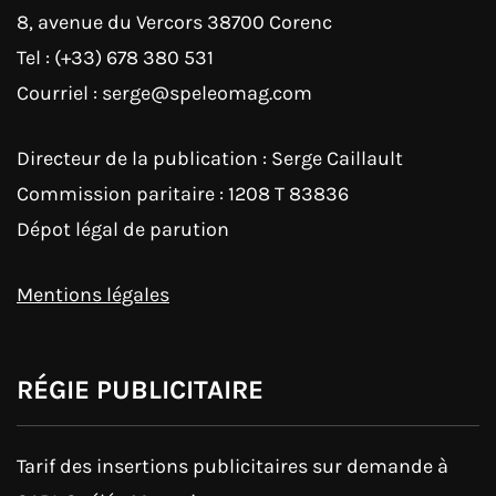
8, avenue du Vercors 38700 Corenc
Tel : (+33) 678 380 531
Courriel : serge@speleomag.com
Directeur de la publication : Serge Caillault
Commission paritaire : 1208 T 83836
Dépot légal de parution
Mentions légales
RÉGIE PUBLICITAIRE
Tarif des insertions publicitaires sur demande à