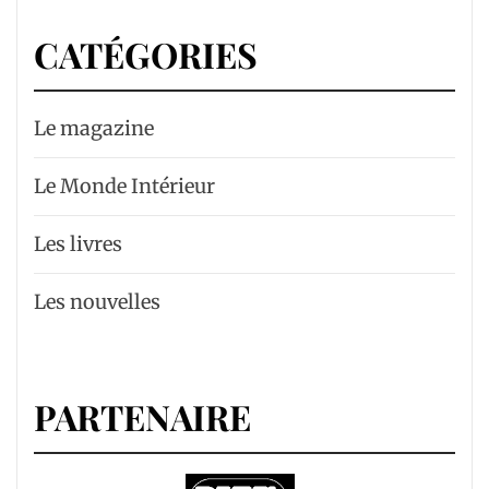
CATÉGORIES
Le magazine
Le Monde Intérieur
Les livres
Les nouvelles
PARTENAIRE