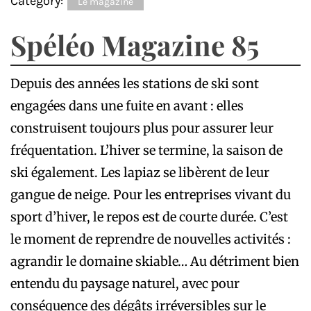
Category:
Le magazine
Spéléo Magazine 85
Depuis des années les stations de ski sont
engagées dans une fuite en avant : elles
construisent toujours plus pour assurer leur
fréquentation. L’hiver se termine, la saison de
ski également. Les lapiaz se libèrent de leur
gangue de neige. Pour les entreprises vivant du
sport d’hiver, le repos est de courte durée. C’est
le moment de reprendre de nouvelles activités :
agrandir le domaine skiable… Au détriment bien
entendu du paysage naturel, avec pour
conséquence des dégâts irréversibles sur le