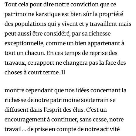
Tout cela pour dire notre conviction que ce
patrimoine karstique est bien sûr la propriété
des populations qui y vivent et y travaillent mais
peut aussi être considéré, par sa richesse
exceptionnelle, comme un bien appartenant à
tout un chacun. En ces temps de reprise des
travaux, ce rapport ne changera pas la face des
choses à court terme. Il
montre cependant que nos idées concernant la
richesse de notre patrimoine souterrain se
diffusent dans l’esprit des élus. C’est un
encouragement à continuer, sans cesse, notre
travail… de prise en compte de notre activité