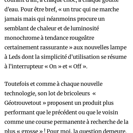
d’eau. Pour être bref, « un truc qui ne marche
jamais mais qui néanmoins procure un
semblant de chaleur et de luminosité
monochrome à tendance rougeâtre
certainement rassurante » aux nouvelles lampe
à Leds dont la simplicité d’utilisation se résume
à l’interrupteur « On » et « Off ».
Toutefois et comme à chaque nouvelle
technologie, son lot de bricoleurs ­ «
Géotrouvetout » proposent un produit plus
performant que le précédent ou que le voisin
comme une course permanente à recherche de la
plus « grosse » ! Pour moi, la question demeure,