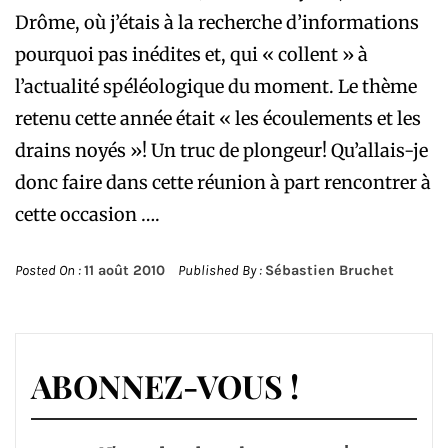
Drôme, où j’étais à la recherche d’informations
pourquoi pas inédites et, qui « collent » à
l’actualité spéléologique du moment. Le thème
retenu cette année était « les écoulements et les
drains noyés »! Un truc de plongeur! Qu’allais-je
donc faire dans cette réunion à part rencontrer à
cette occasion ….
Posted On :
11 août 2010
Published By :
Sébastien Bruchet
ABONNEZ-VOUS !