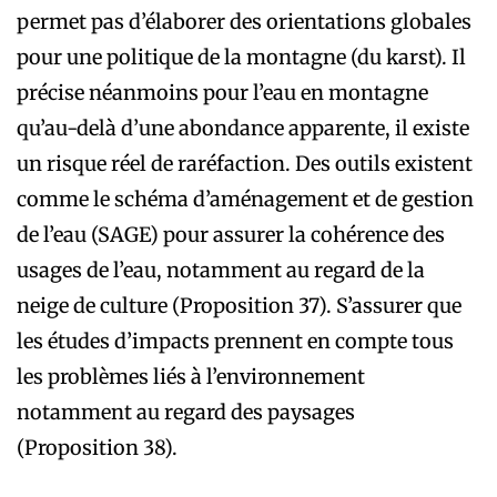
permet pas d’élaborer des orientations globales
pour une politique de la montagne (du karst). Il
précise néanmoins pour l’eau en montagne
qu’au-delà d’une abondance apparente, il existe
un risque réel de raréfaction. Des outils existent
comme le schéma d’aménagement et de gestion
de l’eau (SAGE) pour assurer la cohérence des
usages de l’eau, notamment au regard de la
neige de culture (Proposition 37). S’assurer que
les études d’impacts prennent en compte tous
les problèmes liés à l’environnement
notamment au regard des paysages
(Proposition 38).