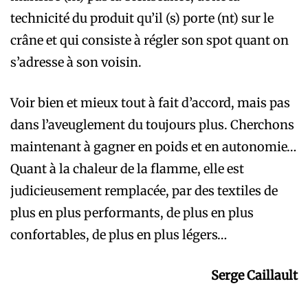
technicité du produit qu’il (s) porte (nt) sur le
crâne et qui consiste à régler son spot quant on
s’adresse à son voisin.
Voir bien et mieux tout à fait d’accord, mais pas
dans l’aveuglement du toujours plus. Cherchons
maintenant à gagner en poids et en autonomie…
Quant à la chaleur de la flamme, elle est
judicieusement remplacée, par des textiles de
plus en plus performants, de plus en plus
confortables, de plus en plus légers…
Serge Caillault