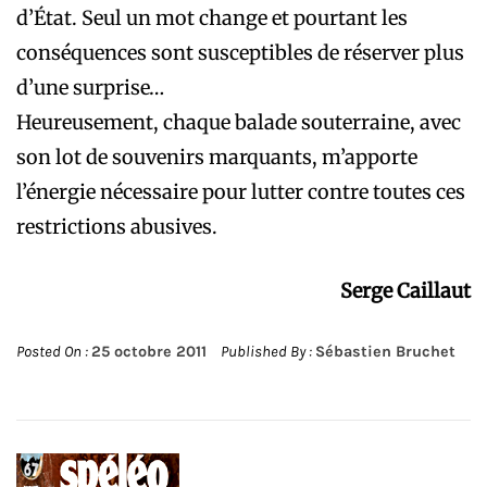
d’État. Seul un mot change et pourtant les
conséquences sont susceptibles de réserver plus
d’une surprise…
Heureusement, chaque balade souterraine, avec
son lot de souvenirs marquants, m’apporte
l’énergie nécessaire pour lutter contre toutes ces
restrictions abusives.
Serge Caillaut
Posted On :
25 octobre 2011
Published By :
Sébastien Bruchet