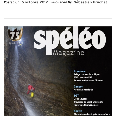
Posted On :
5 octobre 2012
Published By :
Sébastien Bruchet