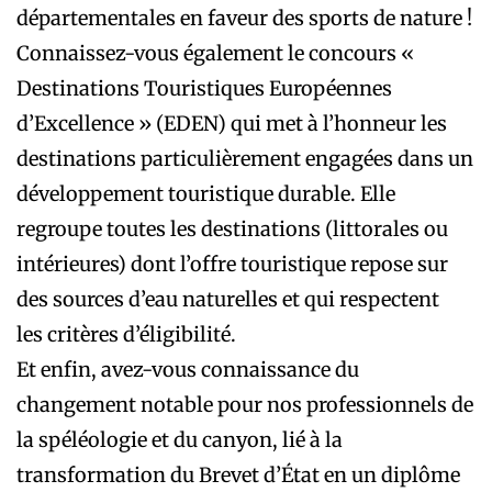
départementales en faveur des sports de nature !
Connaissez-vous également le concours «
Destinations Touristiques Européennes
d’Excellence » (EDEN) qui met à l’honneur les
destinations particulièrement engagées dans un
développement touristique durable. Elle
regroupe toutes les destinations (littorales ou
intérieures) dont l’offre touristique repose sur
des sources d’eau naturelles et qui respectent
les ­critères d’éligibilité.
Et enfin, avez-vous connaissance du
changement notable pour nos professionnels de
la spéléologie et du canyon, lié à la
transformation du Brevet d’État en un ­diplôme