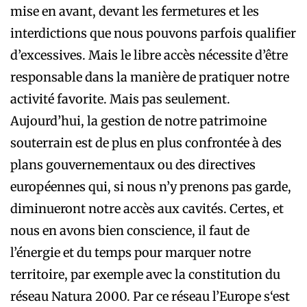
mise en avant, devant les fermetures et les
interdictions que nous pouvons parfois qualifier
d’excessives. Mais le libre accès nécessite d’être
responsable dans la manière de pratiquer notre
activité favorite. Mais pas seulement.
Aujourd’hui, la gestion de notre patrimoine
souterrain est de plus en plus confrontée à des
plans gouvernementaux ou des directives
européennes qui, si nous n’y prenons pas garde,
diminueront notre accès aux cavités. Certes, et
nous en avons bien conscience, il faut de
l’énergie et du temps pour marquer notre
territoire, par exemple avec la constitution du
réseau Natura 2000. Par ce réseau l’Europe s‘est