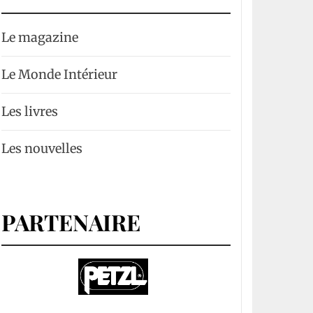
Le magazine
Le Monde Intérieur
Les livres
Les nouvelles
PARTENAIRE