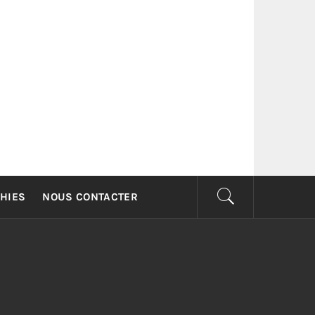
G
HIES
NOUS CONTACTER