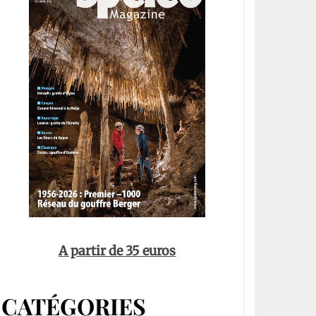
A partir de 35 euros
CATÉGORIES