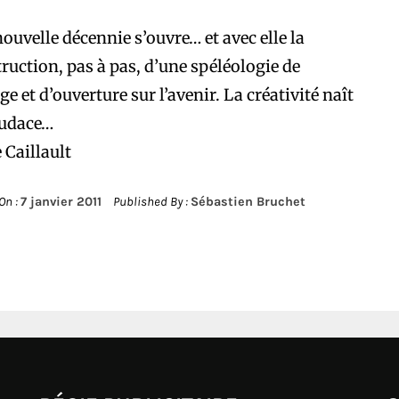
ouvelle décennie s’ouvre… et avec elle la
ruction, pas à pas, d’une spéléologie de
ge et d’ouverture sur l’avenir. La créativité naît
audace…
 Caillault
On :
7 janvier 2011
Published By :
Sébastien Bruchet