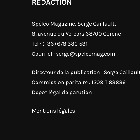
RÉDACTION
Spéléo Magazine, Serge Caillault,
8, avenue du Vercors 38700 Corenc
Tel : (+33) 678 380 531
Courriel : serge@speleomag.com
Directeur de la publication : Serge Caillaul
Commission paritaire : 1208 T 83836
Dépot légal de parution
Mentions légales