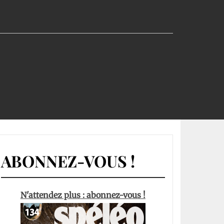
ABONNEZ-VOUS !
N'attendez plus : abonnez-vous !