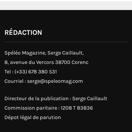
RÉDACTION
Spéléo Magazine, Serge Caillault,
8, avenue du Vercors 38700 Corenc
Tel : (+33) 678 380 531
Courriel : serge@speleomag.com
Directeur de la publication : Serge Caillault
Commission paritaire : 1208 T 83836
Dépot légal de parution