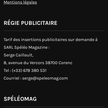
Mentions légales
RÉGIE PUBLICITAIRE
Tarif des insertions publicitaires sur demande à
SARL Spéléo Magazine :
Serge Caillault,
8, avenue du Vercors 38700 Corenc
Tel : (+33) 678 380 531
Courriel : serge@speleomag.com
SPÉLÉOMAG