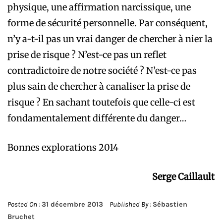
physique, une affirmation narcissique, une
forme de sécurité personnelle. Par conséquent,
n’y a-t-il pas un vrai danger de chercher à nier la
prise de risque ? N’est-ce pas un reflet
contradictoire de notre société ? N’est-ce pas
plus sain de chercher à canaliser la prise de
risque ? En sachant toutefois que celle-ci est
fondamentalement différente du danger…
Bonnes explorations 2014
Serge Caillault
Posted On :
31 décembre 2013
Published By :
Sébastien
Bruchet