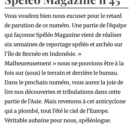
Vous voudrez bien nous excuser pour le retard
de parution de ce numéro. Une partie de l’équipe
qui façonne Spéléo Magazine vient de réaliser
six semaines de reportage spéléo et archéo sur
l’île de Bornéo en Indonésie. »
Malheureusement » nous ne pouvions être à la
fois sur (sous) le terrain et derrière le bureau.
Dans le prochain numéro, vous aurez la joie de
lire nos découvertes et tribulations dans cette
partie de l’Asie. Mais revenons à cet anticyclone
qui a plombé, tout l’été le ciel de l’Europe.
Véritable aubaine pour nous, spéléologue.