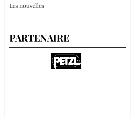
Les nouvelles
PARTENAIRE