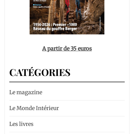
A partir de 35 euros
CATÉGORIES
Le magazine
Le Monde Intérieur
Les livres