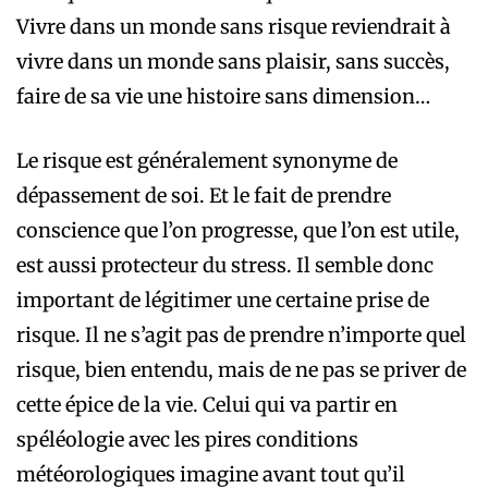
Vivre dans un monde sans risque reviendrait à
vivre dans un monde sans plaisir, sans succès,
faire de sa vie une histoire sans dimension…
Le risque est généralement synonyme de
dépassement de soi. Et le fait de prendre
conscience que l’on progresse, que l’on est utile,
est aussi protecteur du stress. Il semble donc
important de légitimer une certaine prise de
risque. Il ne s’agit pas de prendre n’importe quel
risque, bien entendu, mais de ne pas se priver de
cette épice de la vie. Celui qui va partir en
spéléologie avec les pires conditions
météorologiques imagine avant tout qu’il