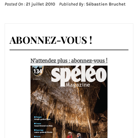
Posted On :
21 juillet 2010
Published By :
Sébastien Bruchet
ABONNEZ-VOUS !
N'attendez plus : abonnez-vous !