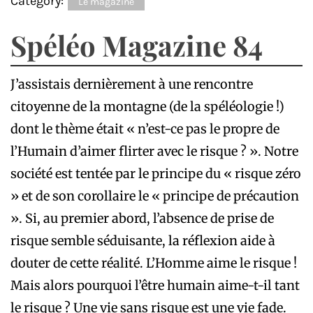
Category:
Le magazine
Spéléo Magazine 84
J’assistais dernièrement à une rencontre
citoyenne de la montagne (de la spéléologie !)
dont le thème était « n’est-ce pas le propre de
l’Humain d’aimer flirter avec le risque ? ». Notre
société est tentée par le principe du « risque zéro
» et de son corollaire le « principe de précaution
». Si, au premier abord, l’absence de prise de
risque semble séduisante, la réflexion aide à
douter de cette réalité. L’Homme aime le risque !
Mais alors pourquoi l’être humain aime-t-il tant
le risque ? Une vie sans risque est une vie fade.