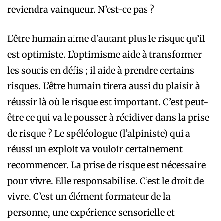
reviendra vainqueur. N’est-ce pas ?
L’être humain aime d’autant plus le risque qu’il
est optimiste. L’optimisme aide à transformer
les soucis en défis ; il aide à prendre certains
risques. L’être humain tirera aussi du plaisir à
réussir là où le risque est important. C’est peut-
être ce qui va le pousser à récidiver dans la prise
de risque ? Le spéléologue (l’alpiniste) qui a
réussi un exploit va vouloir certainement
recommencer. La prise de risque est nécessaire
pour vivre. Elle responsabilise. C’est le droit de
vivre. C’est un élément formateur de la
personne, une expérience sensorielle et