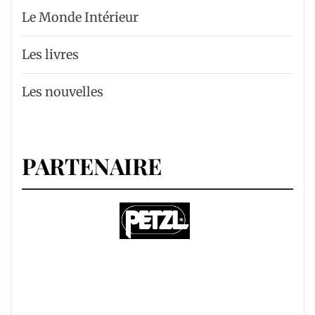
Le Monde Intérieur
Les livres
Les nouvelles
PARTENAIRE