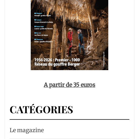
A partir de 35 euros
CATÉGORIES
Le magazine