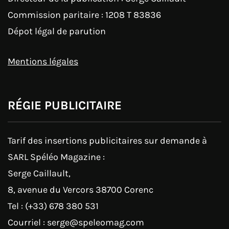
Commission paritaire : 1208 T 83836
Dépot légal de parution
Mentions légales
RÉGIE PUBLICITAIRE
Tarif des insertions publicitaires sur demande à
SARL Spéléo Magazine :
Serge Caillault,
8, avenue du Vercors 38700 Corenc
Tel : (+33) 678 380 531
Courriel : serge@speleomag.com