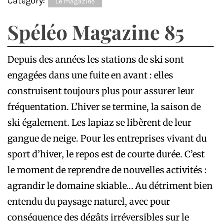
Category:
Le magazine
Spéléo Magazine 85
Depuis des années les stations de ski sont
engagées dans une fuite en avant : elles
construisent toujours plus pour assurer leur
fréquentation. L’hiver se termine, la saison de
ski également. Les lapiaz se libèrent de leur
gangue de neige. Pour les entreprises vivant du
sport d’hiver, le repos est de courte durée. C’est
le moment de reprendre de nouvelles activités :
agrandir le domaine skiable… Au détriment bien
entendu du paysage naturel, avec pour
conséquence des dégâts irréversibles sur le