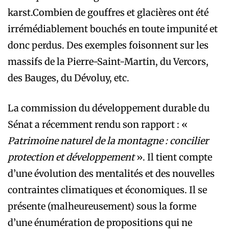
karst.Combien de gouffres et glacières ont été
irrémédiablement bouchés en toute impunité et
donc perdus. Des exemples foisonnent sur les
massifs de la Pierre-Saint-Martin, du Vercors,
des Bauges, du Dévoluy, etc.
La commission du développement durable du
Sénat a récemment rendu son rapport : «
Patrimoine naturel de la montagne : concilier
protection et développement
». Il tient compte
d’une évolution des mentalités et des nouvelles
contraintes climatiques et économiques. Il se
présente (malheureusement) sous la forme
d’une énumération de propositions qui ne