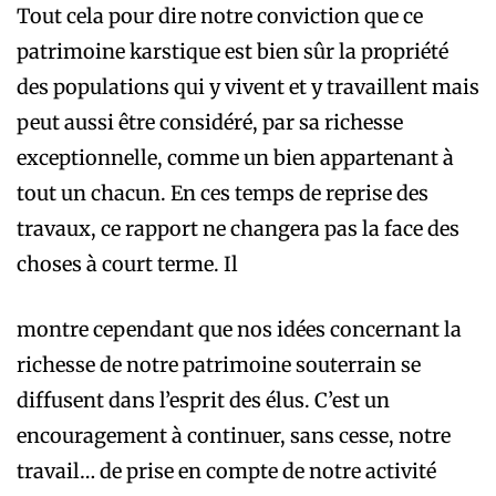
Tout cela pour dire notre conviction que ce
patrimoine karstique est bien sûr la propriété
des populations qui y vivent et y travaillent mais
peut aussi être considéré, par sa richesse
exceptionnelle, comme un bien appartenant à
tout un chacun. En ces temps de reprise des
travaux, ce rapport ne changera pas la face des
choses à court terme. Il
montre cependant que nos idées concernant la
richesse de notre patrimoine souterrain se
diffusent dans l’esprit des élus. C’est un
encouragement à continuer, sans cesse, notre
travail… de prise en compte de notre activité