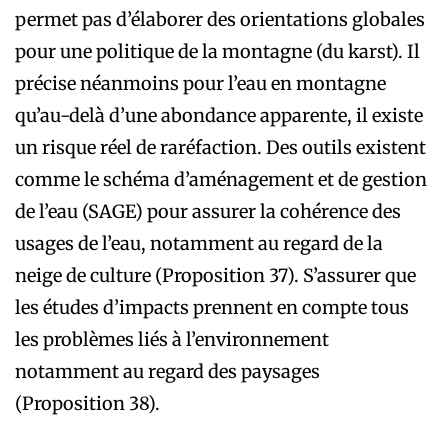
permet pas d’élaborer des orientations globales
pour une politique de la montagne (du karst). Il
précise néanmoins pour l’eau en montagne
qu’au-delà d’une abondance apparente, il existe
un risque réel de raréfaction. Des outils existent
comme le schéma d’aménagement et de gestion
de l’eau (SAGE) pour assurer la cohérence des
usages de l’eau, notamment au regard de la
neige de culture (Proposition 37). S’assurer que
les études d’impacts prennent en compte tous
les problèmes liés à l’environnement
notamment au regard des paysages
(Proposition 38).