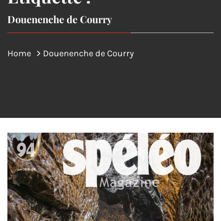
Douenenche de Courry
Home
Douenenche de Courry