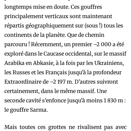
longtemps mise en doute. Ces gouffres
principalement verticaux sont maintenant
répartis géographiquement sur (sous !) tous les
continents de la planète. Que de chemin
parcouru ! Récemment, un premier –2 000 a été
exploré dans le Caucase occidental, sur le massif
Arabika en Abkasie, à la fois par les Ukrainiens,
les Russes et les Français jusqu’à la profondeur
Extraordinaire de –2 197 m. D’autres ­suivront
certainement, dans le même massif. Une
seconde cavité s’enfonce jusqu’à moins 1 830 m :
le gouffre Sarma.
Mais toutes ces grottes ne rivalisent pas avec