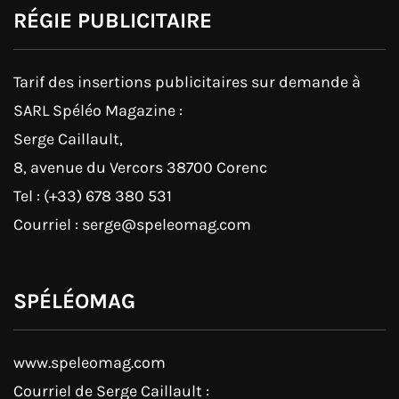
RÉGIE PUBLICITAIRE
Tarif des insertions publicitaires sur demande à
SARL Spéléo Magazine :
Serge Caillault,
8, avenue du Vercors 38700 Corenc
Tel : (+33) 678 380 531
Courriel : serge@speleomag.com
SPÉLÉOMAG
www.speleomag.com
Courriel de Serge Caillault :