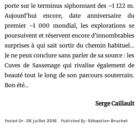
porte sur le terminus siphonnant des –1 122 m.
Aujourd’hui encore, date anniversaire du
premier –1 000 mondial, les explorations se
poursuivent et réservent encore d’innombrables
surprises à qui sait sortir du chemin habituel…
Je ne peux conclure sans parler de sa source : les
Cuves de Sassenage qui rivalise également de
beauté tout le long de son parcours souterrain.
Bon été…
Serge Caillault
Posted On :
26 juillet 2016
Published By :
Sébastien Bruchet