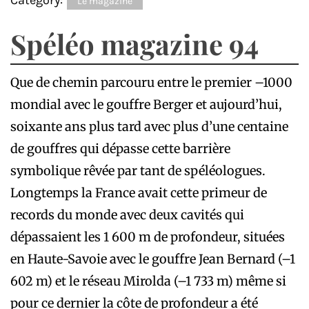
Category:
Le magazine
Spéléo magazine 94
Que de chemin parcouru entre le premier –1000
mondial avec le gouffre Berger et aujourd’hui,
soixante ans plus tard avec plus d’une centaine
de gouffres qui dépasse cette barrière
symbolique rêvée par tant de spéléologues.
Longtemps la France avait cette primeur de
records du monde avec deux cavités qui
dépassaient les 1 600 m de profondeur, situées
en Haute-Savoie avec le gouffre Jean Bernard (–1
602 m) et le réseau Mirolda (–1 733 m) même si
pour ce dernier la côte de profondeur a été