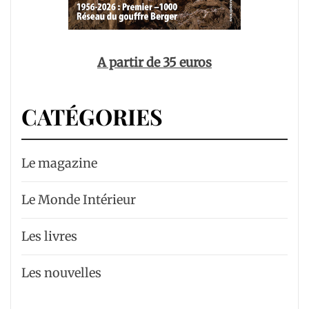
A partir de 35 euros
CATÉGORIES
Le magazine
Le Monde Intérieur
Les livres
Les nouvelles