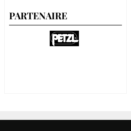
PARTENAIRE