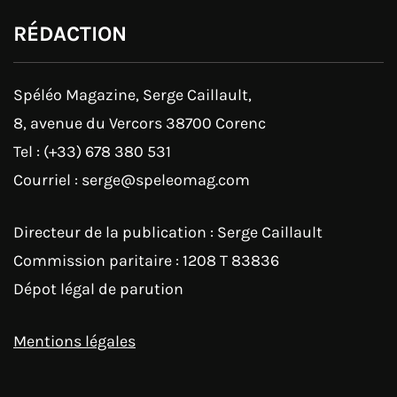
RÉDACTION
Spéléo Magazine, Serge Caillault,
8, avenue du Vercors 38700 Corenc
Tel : (+33) 678 380 531
Courriel : serge@speleomag.com
Directeur de la publication : Serge Caillault
Commission paritaire : 1208 T 83836
Dépot légal de parution
Mentions légales