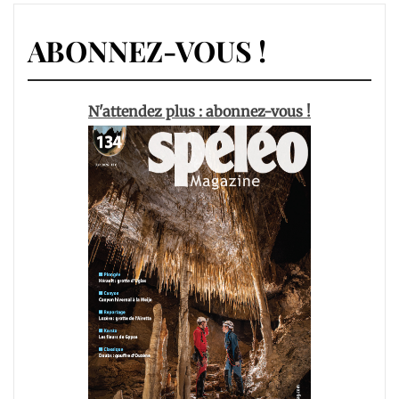
ABONNEZ-VOUS !
N'attendez plus : abonnez-vous !