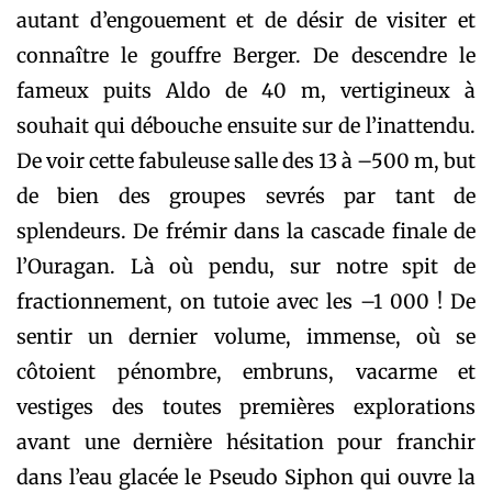
autant d’engouement et de désir de visiter et
connaître le gouffre Berger. De descendre le
fameux puits Aldo de 40 m, vertigineux à
souhait qui débouche ensuite sur de l’inattendu.
De voir cette fabuleuse salle des 13 à –500 m, but
de bien des groupes sevrés par tant de
splendeurs. De frémir dans la cascade finale de
l’Ouragan. Là où pendu, sur notre spit de
fractionnement, on tutoie avec les –1 000 ! De
sentir un dernier volume, immense, où se
côtoient pénombre, embruns, vacarme et
vestiges des toutes premières explorations
avant une dernière hésitation pour franchir
dans l’eau glacée le Pseudo Siphon qui ouvre la