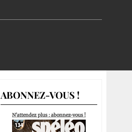
ABONNEZ-VOUS !
N'attendez plus : abonnez-vous !