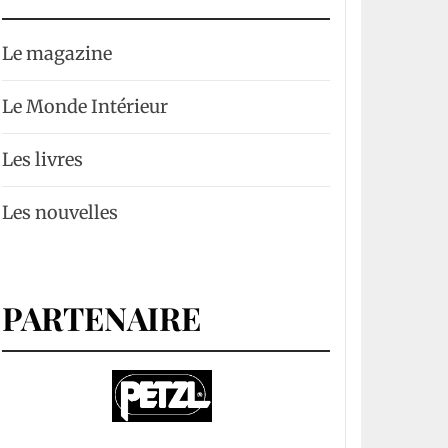
Le magazine
Le Monde Intérieur
Les livres
Les nouvelles
PARTENAIRE