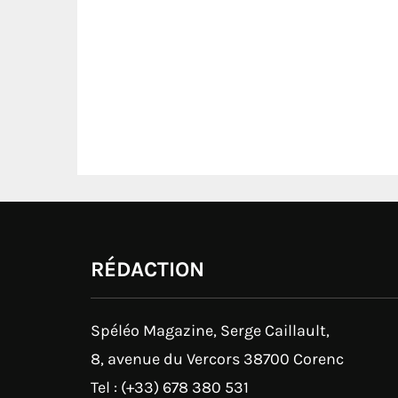
RÉDACTION
Spéléo Magazine, Serge Caillault,
8, avenue du Vercors 38700 Corenc
Tel : (+33) 678 380 531