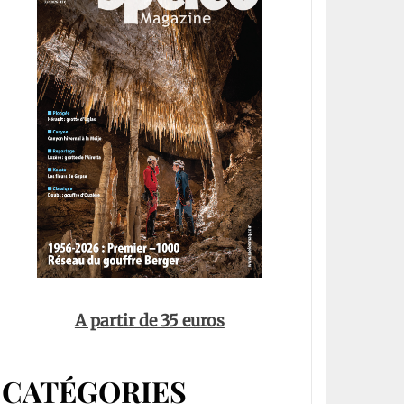
A partir de 35 euros
CATÉGORIES