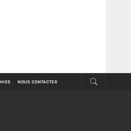
G
HIES
NOUS CONTACTER