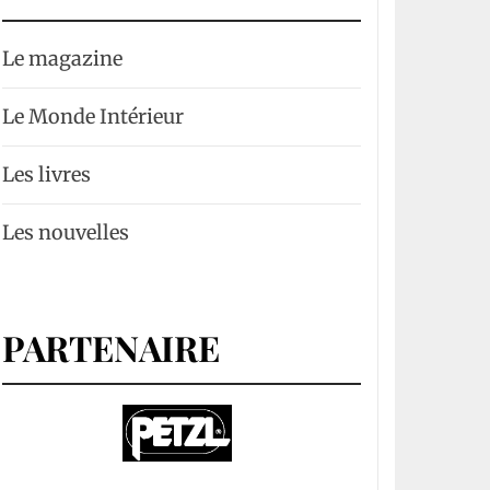
Le magazine
Le Monde Intérieur
Les livres
Les nouvelles
PARTENAIRE