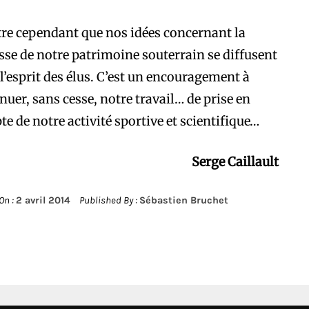
e cependant que nos idées concernant la
sse de notre patrimoine souterrain se diffusent
l’esprit des élus. C’est un encouragement à
nuer, sans cesse, notre travail… de prise en
e de notre activité sportive et scientifique…
Serge Caillault
On :
2 avril 2014
Published By :
Sébastien Bruchet