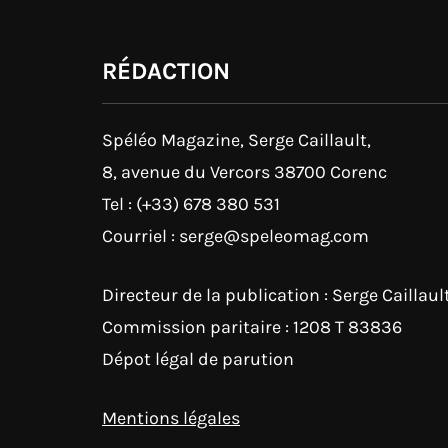
RÉDACTION
Spéléo Magazine, Serge Caillault,
8, avenue du Vercors 38700 Corenc
Tel : (+33) 678 380 531
Courriel : serge@speleomag.com
Directeur de la publication : Serge Caillaul
Commission paritaire : 1208 T 83836
Dépot légal de parution
Mentions légales