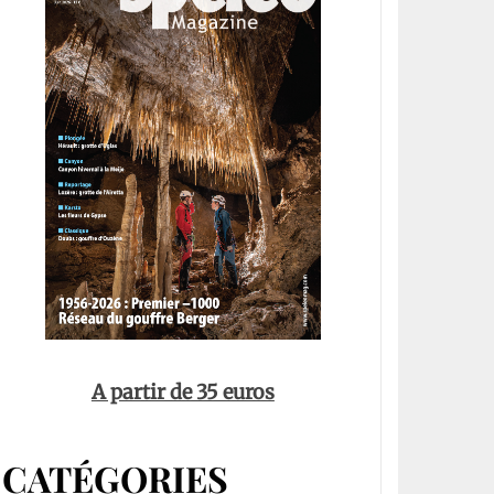
A partir de 35 euros
CATÉGORIES