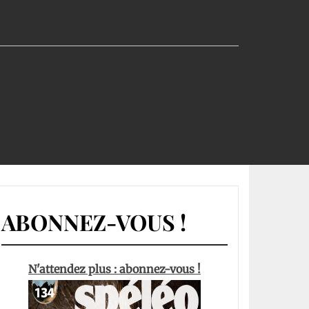
ABONNEZ-VOUS !
N'attendez plus : abonnez-vous !