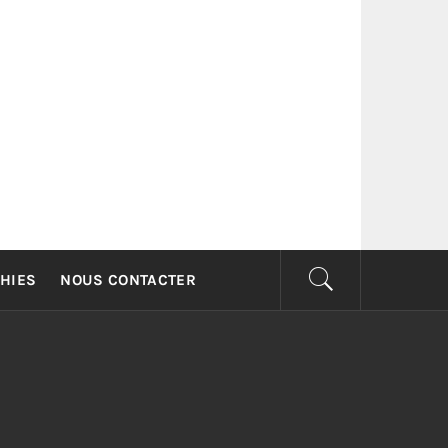
G
HIES
NOUS CONTACTER