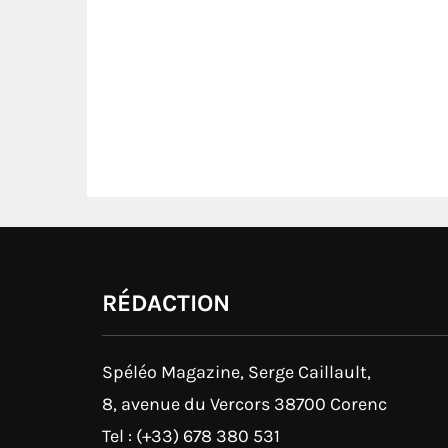
RÉDACTION
Spéléo Magazine, Serge Caillault,
8, avenue du Vercors 38700 Corenc
Tel : (+33) 678 380 531