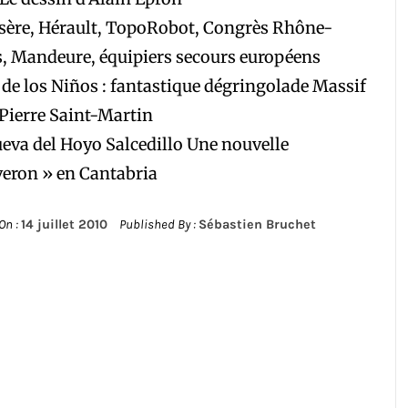
Isère, Hérault, TopoRobot, Congrès Rhône-
, Mandeure, équipiers secours européens
de los Niños : fantastique dégringolade Massif
 Pierre Saint-Martin
eva del Hoyo Salcedillo Une nouvelle
eron » en Cantabria
On :
14 juillet 2010
Published By :
Sébastien Bruchet