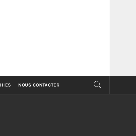
G
HIES
NOUS CONTACTER