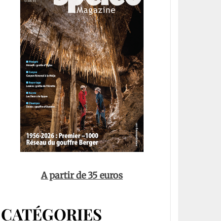
A partir de 35 euros
CATÉGORIES