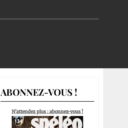
ABONNEZ-VOUS !
N'attendez plus : abonnez-vous !