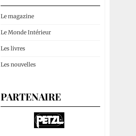
Le magazine
Le Monde Intérieur
Les livres
Les nouvelles
PARTENAIRE