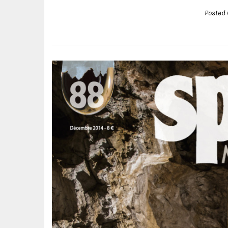
Posted 