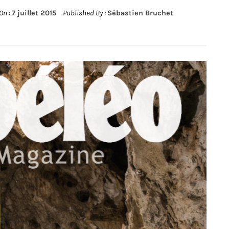
On :
7 juillet 2015
Published By :
Sébastien Bruchet