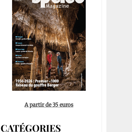
A partir de 35 euros
CATÉGORIES