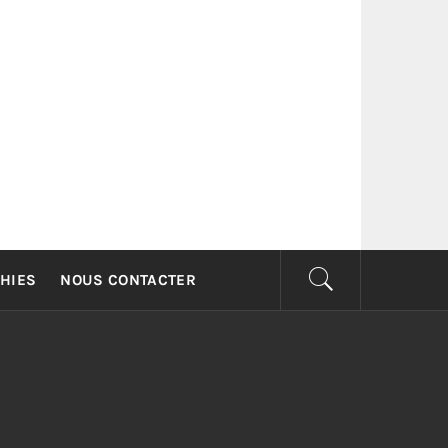
G
HIES
NOUS CONTACTER