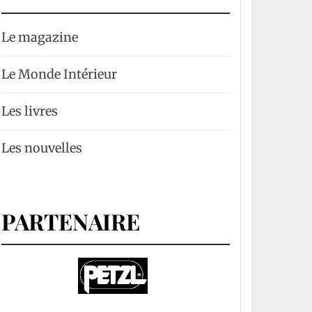
Le magazine
Le Monde Intérieur
Les livres
Les nouvelles
PARTENAIRE