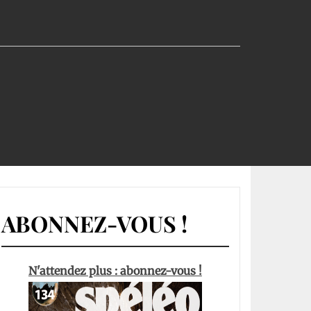
ABONNEZ-VOUS !
N'attendez plus : abonnez-vous !