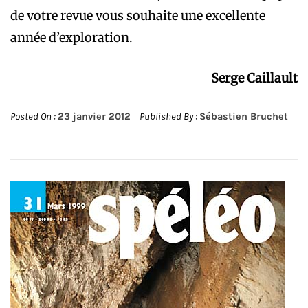
de votre revue vous souhaite une excellente
année d’exploration.
Serge Caillault
Posted On :
23 janvier 2012
Published By :
Sébastien Bruchet