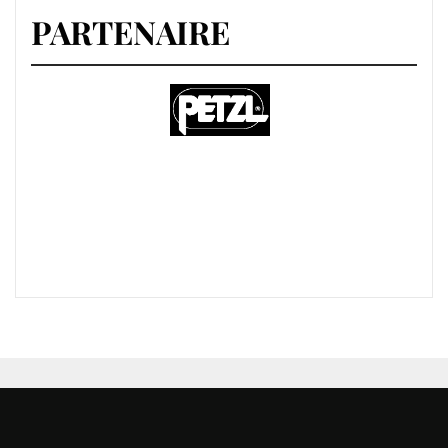
PARTENAIRE