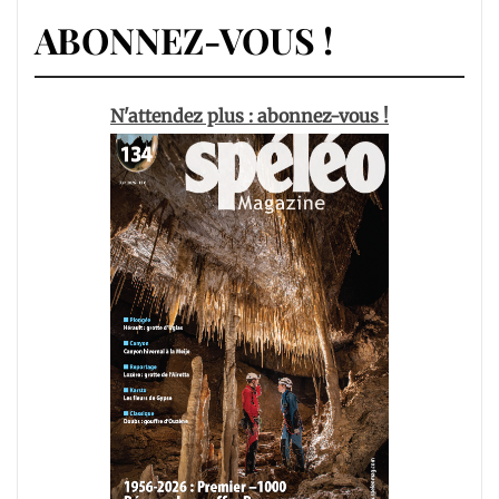
ABONNEZ-VOUS !
N'attendez plus : abonnez-vous !