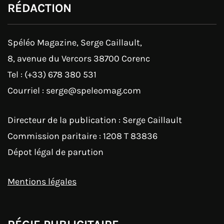
RÉDACTION
Spéléo Magazine, Serge Caillault,
8, avenue du Vercors 38700 Corenc
Tel : (+33) 678 380 531
Courriel : serge@speleomag.com
Directeur de la publication : Serge Caillault
Commission paritaire : 1208 T 83836
Dépot légal de parution
Mentions légales