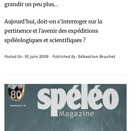
grandir un peu plus…
Aujourd’hui, doit-on s’interroger sur la
pertinence et l’avenir des expéditions
spéléologiques et scientifiques ?
Posted On :
10 juin 2019
Published By :
Sébastien Bruchet