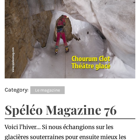
Category:
Le magazine
Spéléo Magazine 76
Voici l’hiver… Si nous échangions sur les
glacières souterraines pour ensuite mieux les