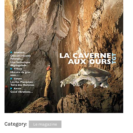
Category:
Le magazine