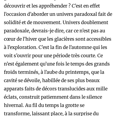
découvrir et les appréhender ? C’est en effet
l’occasion d’aborder un univers paradoxal fait de
solidité et de mouvement. Univers doublement
paradoxale, devrais-je dire, car ce n’est pas au
cœur de l’hiver que les glacières sont accessibles
à l’exploration. C’est la fin de l’automne qui les
voit s’ouvrir pour une période très courte. Ce
n’est également qu’une fois le temps des grands
froids terminés, à l’aube du ­printemps, que la
cavité se dévoile, habillée de ses plus beaux
apparats faits de décors translucides aux mille
éclats, construit patiemment dans le silence
hivernal. Au fil du temps la grotte se
transforme, laissant place, à la surprise du