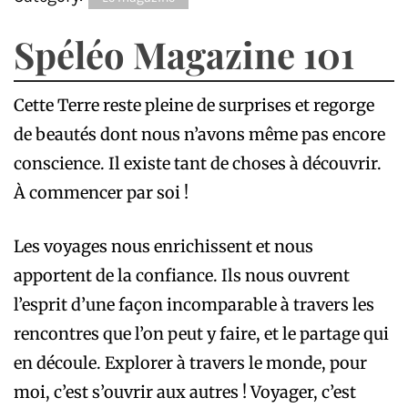
Spéléo Magazine 101
Cette Terre reste pleine de surprises et regorge
de beautés dont nous n’avons même pas encore
conscience. Il existe tant de choses à découvrir.
À commencer par soi !
Les voyages nous enrichissent et nous
apportent de la confiance. Ils nous ouvrent
l’esprit d’une façon incomparable à travers les
rencontres que l’on peut y faire, et le partage qui
en découle. Explorer à travers le monde, pour
moi, c’est s’ouvrir aux autres ! Voyager, c’est