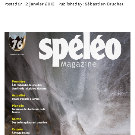
Posted On :
2 janvier 2013
Published By :
Sébastien Bruchet