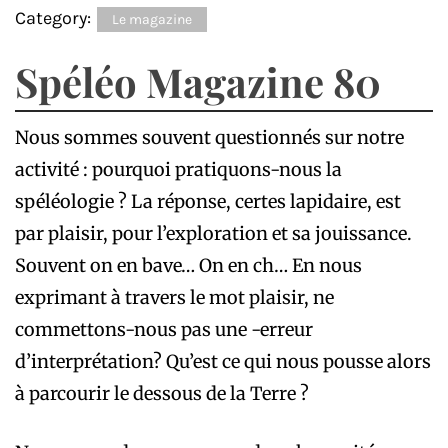
Category:
Le magazine
Spéléo Magazine 80
Nous sommes souvent questionnés sur notre
activité : pourquoi pratiquons-nous la
spéléologie ? La réponse, certes lapidaire, est
par plaisir, pour l’exploration et sa jouissance.
Souvent on en bave… On en ch… En nous
exprimant à travers le mot plaisir, ne
commettons-nous pas une -erreur
d’interprétation? Qu’est ce qui nous pousse alors
à parcourir le dessous de la Terre ?