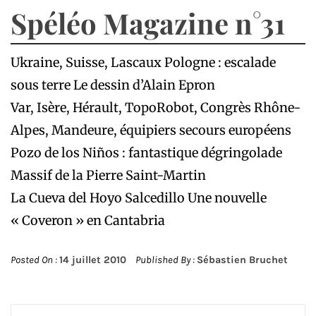
Spéléo Magazine n°31
Ukraine, Suisse, Lascaux Pologne : escalade
sous terre Le dessin d’Alain Epron
Var, Isère, Hérault, TopoRobot, Congrès Rhône-
Alpes, Mandeure, équipiers secours européens
Pozo de los Niños : fantastique dégringolade
Massif de la Pierre Saint-Martin
La Cueva del Hoyo Salcedillo Une nouvelle
« Coveron » en Cantabria
Posted On :
14 juillet 2010
Published By :
Sébastien Bruchet