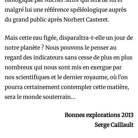
malgré lui une référence spéléologique auprès
du grand public après Norbert Casteret.
Mais cette eau figée, disparaîtra-t-elle un jour de
notre planète ? Nous pouvons le penser au
regard des indicateurs sans cesse de plus en plus
nombreux qui nous sont mis en exergue par
nos scientifiques et le dernier royaume, où l’on
pourra certainement contempler cette matière,
sera le monde souterrain…
Bonnes explorations 2013
Serge Caillault