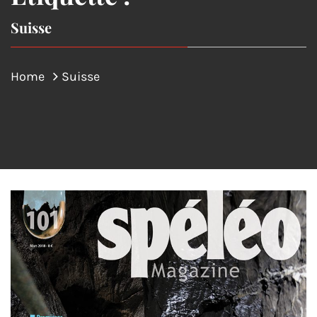
Suisse
Home
Suisse