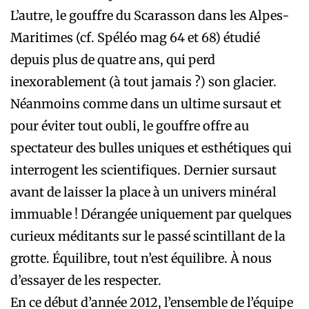
L’autre, le gouffre du Scarasson dans les Alpes-
Maritimes (cf. Spéléo mag 64 et 68) étudié
depuis plus de quatre ans, qui perd
inexorablement (à tout jamais ?) son glacier.
Néanmoins comme dans un ultime sursaut et
pour éviter tout oubli, le gouffre offre au
spectateur des bulles uniques et esthétiques qui
interrogent les scientifiques. Dernier sursaut
avant de laisser la place à un univers minéral
immuable ! Dérangée uniquement par quelques
curieux méditants sur le passé scintillant de la
grotte. Équilibre, tout n’est équilibre. À nous
d’essayer de les respecter.
En ce début d’année 2012, l’ensemble de l’équipe