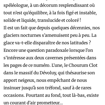
spéléologue, à un décorum resplendissant où
tout n’est qu’équilibre, à la fois figé et instable,
solide et liquide, translucide et coloré !
Il est un fait que depuis quelques décennies, nos
glaciers nocturnes s’amenuisent peu à peu. La
glace va-t-elle disparaître de nos latitudes ?
Encore une question paradoxale lorsque l’on
s’intéresse aux deux cavernes présentées dans
les pages de ce numéro. L’une, le Chourum Clot
dans le massif du Dévoluy, qui ­thésaurise son
apport neigeux, nous empêchant de nous
insinuer jusqu’à son tréfond, sauf à de rares
occasions. Pourtant au fond, tout là-bas, existe
un courant d’air prometteur…