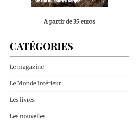
A partir de 35 euros
CATÉGORIES
Le magazine
Le Monde Intérieur
Les livres
Les nouvelles