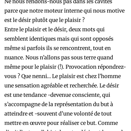
Ne nous rendons-nous pas dans les cavités
parce que notre moteur interne qui nous motive
est le désir plutôt que le plaisir ?
Entre le plaisir et le désir, deux mots qui
semblent identiques mais qui sont opposés
même si parfois ils se rencontrent, tout en
nuance. Nous n’allons pas sous terre quand
même pour le plaisir (!). Provocation répondrez-
vous ? Que nenni… Le plaisir est chez l’homme
une sensation agréable et recherchée. Le désir
est une tendance -devenue consciente, qui
s’accompagne de la représentation du but à
atteindre et -souvent d’une volonté de tout
mettre en œuvre pour réaliser ce but. Comme