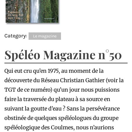
Category:
Le magazine
Spéléo Magazine n°50
Qui eut cru qu’en 1975, au moment de la
découverte du Réseau Christian Gathier (voir la
TGT de ce numéro) qu’un jour nous puissions
faire la traversée du plateau à sa source en
suivant la goutte d’eau ? Sans la persévérance
obstinée de quelques spéléologues du groupe
spéléologique des Coulmes, nous n’aurions