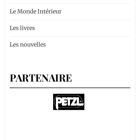
Le Monde Intérieur
Les livres
Les nouvelles
PARTENAIRE