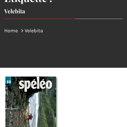
Velebita
Home
Velebita