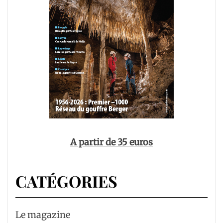
A partir de 35 euros
CATÉGORIES
Le magazine