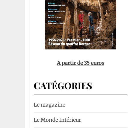
A partir de 35 euros
CATÉGORIES
Le magazine
Le Monde Intérieur