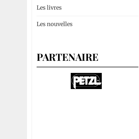
Les livres
Les nouvelles
PARTENAIRE