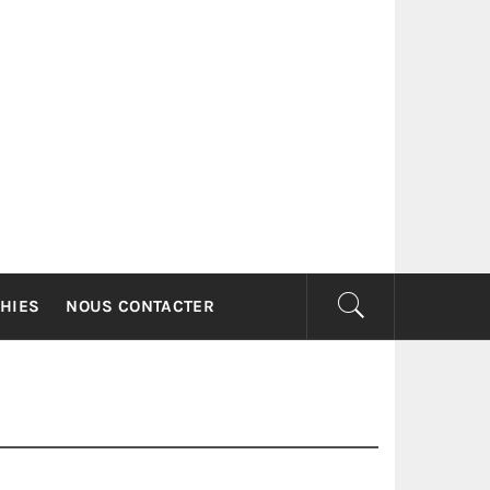
G
HIES
NOUS CONTACTER