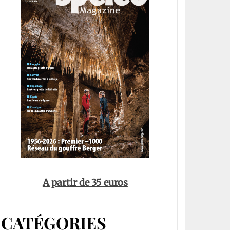
A partir de 35 euros
CATÉGORIES