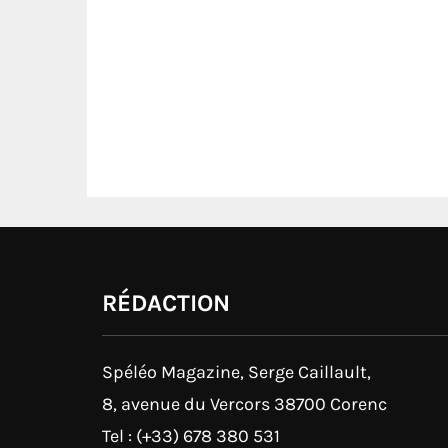
RÉDACTION
Spéléo Magazine, Serge Caillault,
8, avenue du Vercors 38700 Corenc
Tel : (+33) 678 380 531