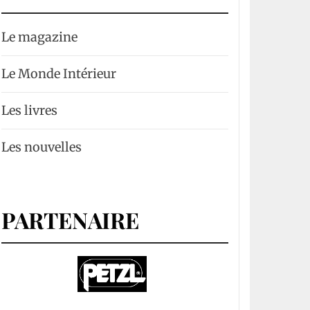
Le magazine
Le Monde Intérieur
Les livres
Les nouvelles
PARTENAIRE