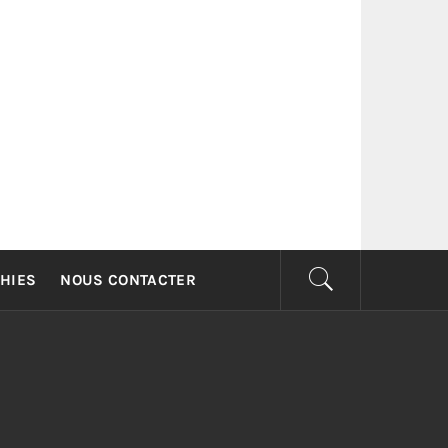
G
HIES
NOUS CONTACTER