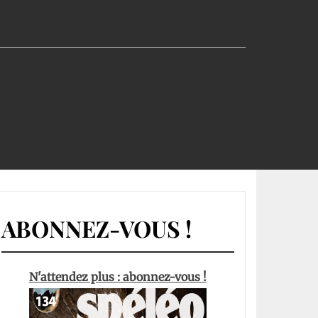
ABONNEZ-VOUS !
N'attendez plus : abonnez-vous !